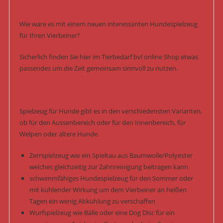
Wie wäre es mit einem neuen interessanten Hundespielzeug
für Ihren Vierbeiner?
Sicherlich finden Sie hier im Tierbedarf bvl online Shop etwas
passendes um die Zeit gemeinsam sinnvoll zu nutzen.
Spielzeug für Hunde gibt es in den verschiedensten Varianten,
ob für den Aussenbereich oder für den Innenbereich, für
Welpen oder ältere Hunde.
Zerrspielzeug wie ein Spieltau aus Baumwolle/Polyester
welches gleichzeitig zur Zahnreinigung beitragen kann
schwimmfähiges Hundespielzeug für den Sommer oder
mit kühlender Wirkung um dem Vierbeiner an heißen
Tagen ein wenig Abkühlung zu verschaffen
Wurfspielzeug wie Bälle oder eine Dog Disc für ein