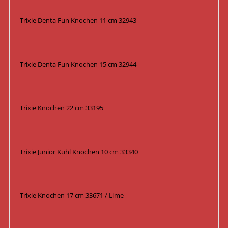
Trixie Denta Fun Knochen 11 cm 32943
Trixie Denta Fun Knochen 15 cm 32944
Trixie Knochen 22 cm 33195
Trixie Junior Kühl Knochen 10 cm 33340
Trixie Knochen 17 cm 33671 / Lime