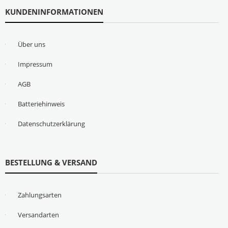
KUNDENINFORMATIONEN
Über uns
Impressum
AGB
Batteriehinweis
Datenschutzerklärung
BESTELLUNG & VERSAND
Zahlungsarten
Versandarten