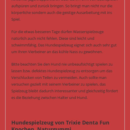
aufspüren und zurück bringen. So bringt man nicht nur die
körperliche sondern auch die geistige Ausarbeitung mit ins
Spiel.
Für die etwas besseren Tage dürfen Wasserspielzeuge
natürlich auch nicht fehlen. Diese sind leicht und
schwimmfähig. Das Hundespielzeug eignet sich auch sehr gut
um Ihren Vierbeiner an das kühle Nass zu gewöhnen.
Bitte beachten Sie den Hund nie unbeaufsichtigt spielen zu
lassen bzw. defektes Hundespielzeug zu entsorgen um das
Verschlucken von Teilen zu vermeiden. Auch sollte man
versuchen gezielt mit seinem Vierbeiner zu spielen, das
Spielzeug bleibt dadurch interessanter und gleichzeitig fördert
es die Beziehung zwischen Halter und Hund.
Hundespielzeug von Trixie Denta Fun
Knochen, Naturgummi