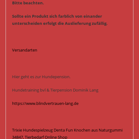
Bitte beachten.
Sollte ein Produkt sich farblich von einander
unterscheiden erfolgt die Auslieferung zufällig.
Versandarten
Hier geht es zur Hundepension.
Hundetraining bvl & Tierpension Dominik Lang
https://www.blindvertrauen-lang.de
Trixie Hundespielzeug Denta Fun Knochen aus Naturgummi
34847, Tierbedarf Online Shop