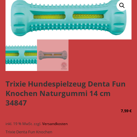
Trixie Hundespielzeug Denta Fun
Knochen Naturgummi 14 cm
34847
7,59
€
inkl. 19 % MwSt.
zzgl.
Versandkosten
Trixie Denta Fun Knochen