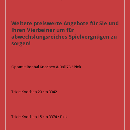
Weitere preiswerte Angebote für Sie und
Ihren Vierbeiner um für
abwechslungsreiches Spielvergnügen zu
sorgen!
Optamit Bonbal Knochen & Ball 73 / Pink
Trixie Knochen 20 cm 3342
Trixie Knochen 15 cm 3374 / Pink