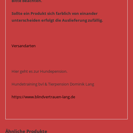
Bitte beachten.
Sollte ein Produkt sich farblich von einander
unterscheiden erfolgt die Auslieferung zufällig.
Versandarten
Hier geht es zur Hundepension.
Hundetraining bvl & Tierpension Dominik Lang
https://www.blindvertrauen-lang.de
Ähnliche Produkte