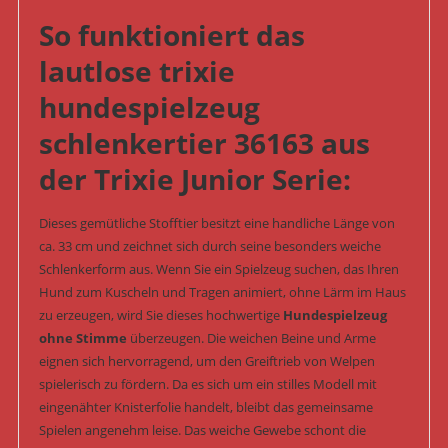
So funktioniert das
lautlose trixie
hundespielzeug
schlenkertier 36163 aus
der Trixie Junior Serie:
Dieses gemütliche Stofftier besitzt eine handliche Länge von
ca. 33 cm und zeichnet sich durch seine besonders weiche
Schlenkerform aus. Wenn Sie ein Spielzeug suchen, das Ihren
Hund zum Kuscheln und Tragen animiert, ohne Lärm im Haus
zu erzeugen, wird Sie dieses hochwertige
Hundespielzeug
ohne Stimme
überzeugen. Die weichen Beine und Arme
eignen sich hervorragend, um den Greiftrieb von Welpen
spielerisch zu fördern. Da es sich um ein stilles Modell mit
eingenähter Knisterfolie handelt, bleibt das gemeinsame
Spielen angenehm leise. Das weiche Gewebe schont die