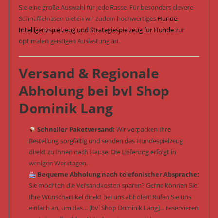
Sie eine große Auswahl für jede Rasse. Für besonders clevere
Schnüffelnasen bieten wir zudem hochwertiges
Hunde-
Intelligenzspielzeug und Strategiespielzeug für Hunde
zur
optimalen geistigen Auslastung an.
Versand & Regionale
Abholung bei bvl Shop
Dominik Lang
Schneller Paketversand:
Wir verpacken Ihre
Bestellung sorgfältig und senden das Hundespielzeug
direkt zu Ihnen nach Hause. Die Lieferung erfolgt in
wenigen Werktagen.
Bequeme Abholung nach telefonischer Absprache:
Sie möchten die Versandkosten sparen? Gerne können Sie
Ihre Wunschartikel direkt bei uns abholen! Rufen Sie uns
einfach an, um das… [bvl Shop Dominik Lang]… reservieren