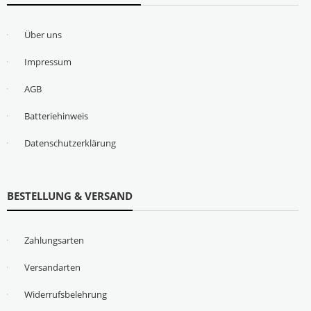
Über uns
Impressum
AGB
Batteriehinweis
Datenschutzerklärung
BESTELLUNG & VERSAND
Zahlungsarten
Versandarten
Widerrufsbelehrung