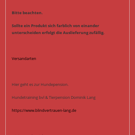
Bitte beachten.
Sollte ein Produkt sich farblich von einander
unterscheiden erfolgt die Auslieferung zufällig.
Versandarten
Hier geht es zur Hundepension.
Hundetraining bvl & Tierpension Dominik Lang
https://www.blindvertrauen-lang.de