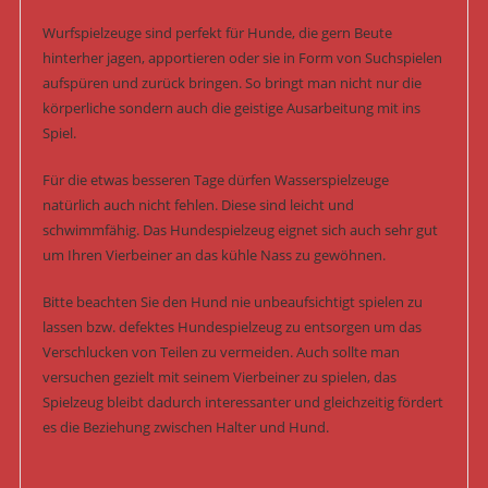
Wurfspielzeuge sind perfekt für Hunde, die gern Beute
hinterher jagen, apportieren oder sie in Form von Suchspielen
aufspüren und zurück bringen. So bringt man nicht nur die
körperliche sondern auch die geistige Ausarbeitung mit ins
Spiel.
Für die etwas besseren Tage dürfen Wasserspielzeuge
natürlich auch nicht fehlen. Diese sind leicht und
schwimmfähig. Das Hundespielzeug eignet sich auch sehr gut
um Ihren Vierbeiner an das kühle Nass zu gewöhnen.
Bitte beachten Sie den Hund nie unbeaufsichtigt spielen zu
lassen bzw. defektes Hundespielzeug zu entsorgen um das
Verschlucken von Teilen zu vermeiden. Auch sollte man
versuchen gezielt mit seinem Vierbeiner zu spielen, das
Spielzeug bleibt dadurch interessanter und gleichzeitig fördert
es die Beziehung zwischen Halter und Hund.