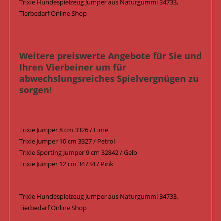
Trixie Hundespielzeug Jumper aus Naturgummi 34733,
Tierbedarf Online Shop
Weitere preiswerte Angebote für Sie und
Ihren Vierbeiner um für
abwechslungsreiches Spielvergnügen zu
sorgen!
Trixie Jumper 8 cm 3326 / Lime
Trixie Jumper 10 cm 3327 / Petrol
Trixie Sporting Jumper 9 cm 32842 / Gelb
Trixie Jumper 12 cm 34734 / Pink
Trixie Hundespielzeug Jumper aus Naturgummi 34733,
Tierbedarf Online Shop