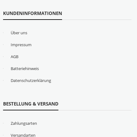
KUNDENINFORMATIONEN
Über uns
Impressum
AGB
Batteriehinweis
Datenschutzerklärung
BESTELLUNG & VERSAND
Zahlungsarten
Versandarten