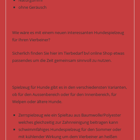
Naturgummi
ohne Geräusch
Wie wäre es mit einem neuen interessanten Hundespielzeug
für Ihren Vierbeiner?
Sicherlich finden Sie hier im Tierbedarf bvl online Shop etwas
passendes um die Zeit gemeinsam sinnvoll zu nutzen.
Spielzeug für Hunde gibt es in den verschiedensten Varianten,
ob für den Aussenbereich oder für den Innenbereich, für
Welpen oder ältere Hunde.
Zerrspielzeug wie ein Spieltau aus Baumwolle/Polyester
welches gleichzeitig zur Zahnreinigung beitragen kann
schwimmfähiges Hundespielzeug für den Sommer oder
mit kühlender Wirkung um dem Vierbeiner an heißen