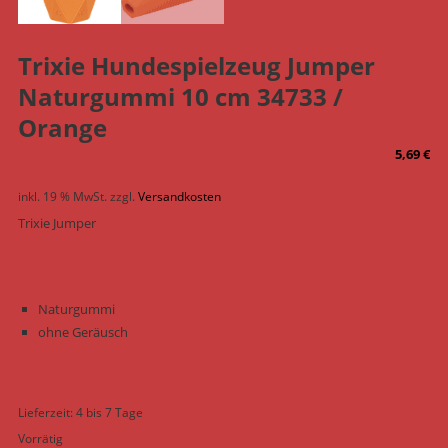
Trixie Hundespielzeug Jumper
Naturgummi 10 cm 34733 /
Orange
5,69
€
inkl. 19 % MwSt.
zzgl.
Versandkosten
Trixie Jumper
Naturgummi
ohne Geräusch
Lieferzeit:
4 bis 7 Tage
Vorrätig