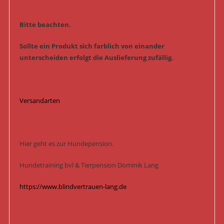
Bitte beachten.
Sollte ein Produkt sich farblich von einander
unterscheiden erfolgt die Auslieferung zufällig.
Versandarten
Hier geht es zur Hundepension.
Hundetraining bvl & Tierpension Dominik Lang
https://www.blindvertrauen-lang.de