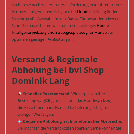
Suchen Sie nach weiteren Herausforderungen für Ihren Hund?
In unserer allgemeinen Kategorie für
Hundespielzeug
finden
Sie eine große Auswahl für jede Rasse. Für besonders clevere
Schnüffelnasen bieten wir zudem hochwertiges
Hunde-
Intelligenzspielzeug und Strategiespielzeug für Hunde
zur
optimalen geistigen Auslastung an.
Versand & Regionale
Abholung bei bvl Shop
Dominik Lang
Schneller Paketversand:
Wir verpacken Ihre
Bestellung sorgfältig und senden das Hundespielzeug
direkt zu Ihnen nach Hause. Die Lieferung erfolgt in
wenigen Werktagen.
Bequeme Abholung nach telefonischer Absprache:
Sie möchten die Versandkosten sparen? Gerne können Sie