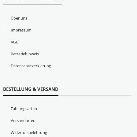
Über uns
Impressum
AGB
Batteriehinweis
Datenschutzerklärung
BESTELLUNG & VERSAND
Zahlungsarten
Versandarten
Widerrufsbelehrung