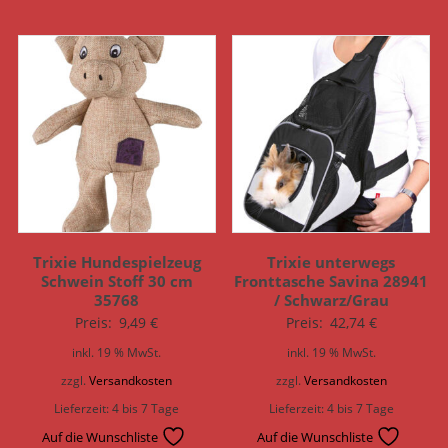
Trixie Hundespielzeug
Trixie unterwegs
Schwein Stoff 30 cm
Fronttasche Savina 28941
35768
/ Schwarz/Grau
Preis:
9,49
€
Preis:
42,74
€
inkl. 19 % MwSt.
inkl. 19 % MwSt.
zzgl.
Versandkosten
zzgl.
Versandkosten
Lieferzeit:
4 bis 7 Tage
Lieferzeit:
4 bis 7 Tage
Auf die Wunschliste
Auf die Wunschliste