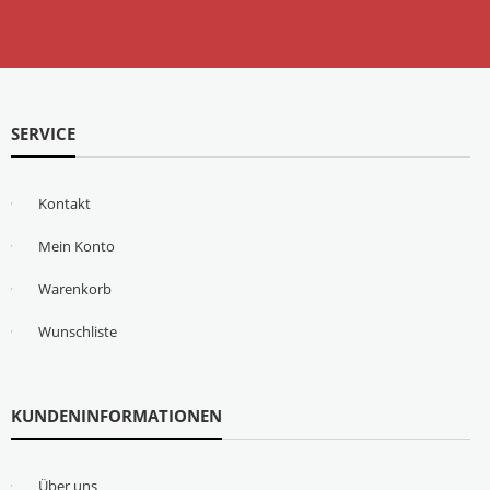
SERVICE
Kontakt
Mein Konto
Warenkorb
Wunschliste
KUNDENINFORMATIONEN
Über uns