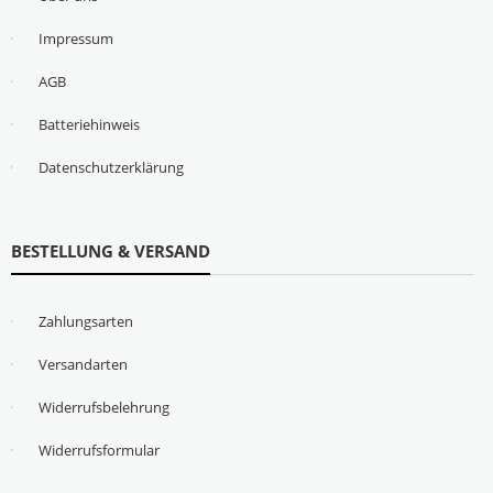
Impressum
AGB
Batteriehinweis
Datenschutzerklärung
BESTELLUNG & VERSAND
Zahlungsarten
Versandarten
Widerrufsbelehrung
Widerrufsformular