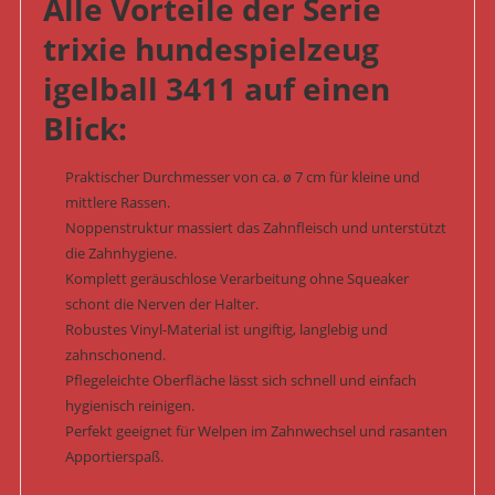
Alle Vorteile der Serie
trixie hundespielzeug
igelball 3411 auf einen
Blick:
Praktischer Durchmesser von ca. ø 7 cm für kleine und
mittlere Rassen.
Noppenstruktur massiert das Zahnfleisch und unterstützt
die Zahnhygiene.
Komplett geräuschlose Verarbeitung ohne Squeaker
schont die Nerven der Halter.
Robustes Vinyl-Material ist ungiftig, langlebig und
zahnschonend.
Pflegeleichte Oberfläche lässt sich schnell und einfach
hygienisch reinigen.
Perfekt geeignet für Welpen im Zahnwechsel und rasanten
Apportierspaß.