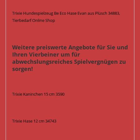
Trixie Hundespielzeug Be Eco Hase Evan aus Plüsch 34883,
Tierbedarf Online Shop
Weitere preiswerte Angebote für Sie und
Ihren Vierbeiner um für
abwechslungsreiches Spielvergnügen zu
sorgen!
Trixie Kaninchen 15 cm 3590
Trixie Hase 12 cm 34743