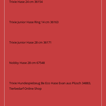
Trixie Hase 24 cm 36154
Trixie Junior Hase Ring 14 cm 36163
Trixie Junior Hase 28 cm 36171
Nobby Hase 28 cm 67548
Trixie Hundespielzeug Be Eco Hase Evan aus Plüsch 34883,
Tierbedarf Online Shop