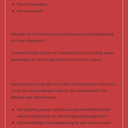
Plüsch (Polyester)
ohne Geräusch
Wie wäre es mit einem neuen interessanten Hundespielzeug
für Ihren Vierbeiner?
Sicherlich finden Sie hier im Tierbedarf bvl online Shop etwas
passendes um die Zeit gemeinsam sinnvoll zu nutzen.
Spielzeug für Hunde gibt es in den verschiedensten Varianten,
ob für den Aussenbereich oder für den Innenbereich, für
Welpen oder ältere Hunde.
Zerrspielzeug wie ein Spieltau aus Baumwolle/Polyester
welches gleichzeitig zur Zahnreinigung beitragen kann
schwimmfähiges Hundespielzeug für den Sommer oder