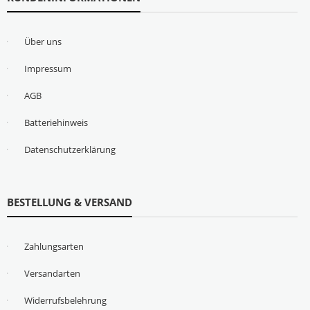
Über uns
Impressum
AGB
Batteriehinweis
Datenschutzerklärung
BESTELLUNG & VERSAND
Zahlungsarten
Versandarten
Widerrufsbelehrung