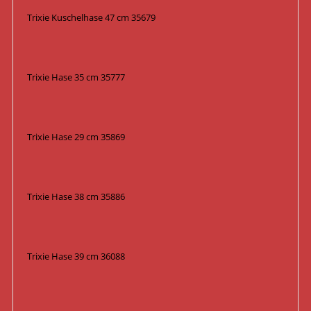
Trixie Kuschelhase 47 cm 35679
Trixie Hase 35 cm 35777
Trixie Hase 29 cm 35869
Trixie Hase 38 cm 35886
Trixie Hase 39 cm 36088