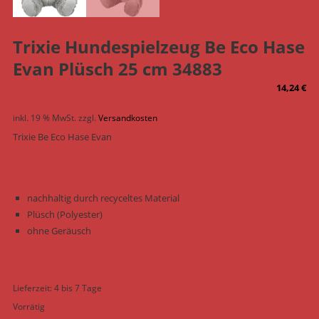
Trixie Hundespielzeug Be Eco Hase
Evan Plüsch 25 cm 34883
14,24
€
inkl. 19 % MwSt.
zzgl.
Versandkosten
Trixie Be Eco Hase Evan
nachhaltig durch recyceltes Material
Plüsch (Polyester)
ohne Geräusch
Lieferzeit:
4 bis 7 Tage
Vorrätig