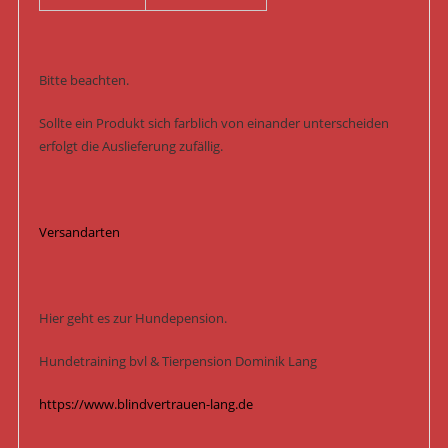
Bitte beachten.
Sollte ein Produkt sich farblich von einander unterscheiden
erfolgt die Auslieferung zufällig.
Versandarten
Hier geht es zur Hundepension.
Hundetraining bvl & Tierpension Dominik Lang
https://www.blindvertrauen-lang.de