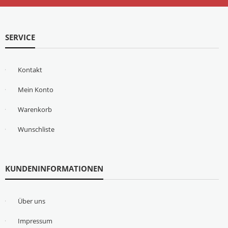
SERVICE
Kontakt
Mein Konto
Warenkorb
Wunschliste
KUNDENINFORMATIONEN
Über uns
Impressum