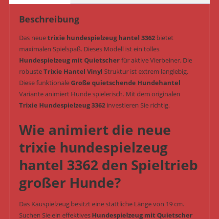
3362)
Beschreibung
Menge
Das neue
trixie hundespielzeug hantel 3362
bietet
maximalen Spielspaß. Dieses Modell ist ein tolles
Hundespielzeug mit Quietscher
für aktive Vierbeiner. Die
robuste
Trixie Hantel Vinyl
Struktur ist extrem langlebig.
Diese funktionale
Große quietschende Hundehantel
Variante animiert Hunde spielerisch. Mit dem originalen
Trixie Hundespielzeug 3362
investieren Sie richtig.
Wie animiert die neue
trixie hundespielzeug
hantel 3362 den Spieltrieb
großer Hunde?
Das Kauspielzeug besitzt eine stattliche Länge von 19 cm.
Suchen Sie ein effektives
Hundespielzeug mit Quietscher