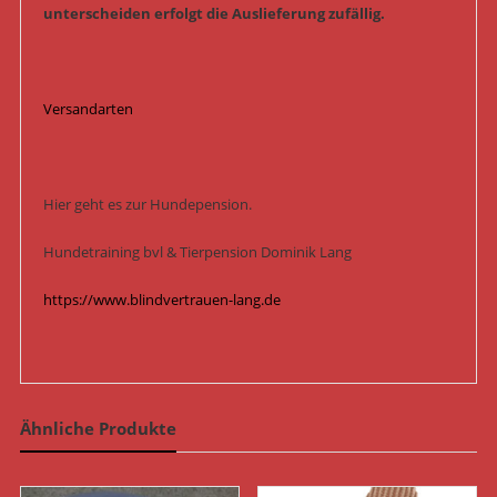
unterscheiden erfolgt die Auslieferung zufällig.
Versandarten
Hier geht es zur Hundepension.
Hundetraining bvl & Tierpension Dominik Lang
https://www.blindvertrauen-lang.de
Ähnliche Produkte