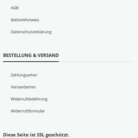
AGB
Batteriehinweis
Datenschutzerklärung
BESTELLUNG & VERSAND
Zahlungsarten
Versandarten
Widerrufsbelehrung
Widerrufsformular
Diese Seite ist SSL geschützt.