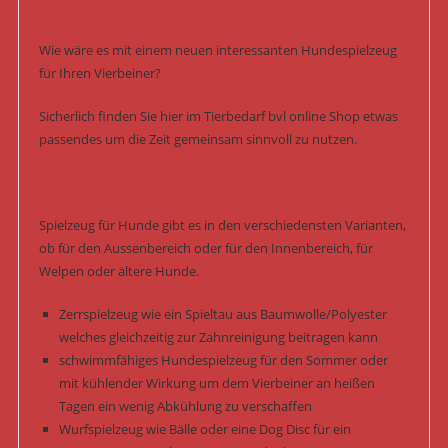
Wie wäre es mit einem neuen interessanten Hundespielzeug
für Ihren Vierbeiner?
Sicherlich finden Sie hier im Tierbedarf bvl online Shop etwas
passendes um die Zeit gemeinsam sinnvoll zu nutzen.
Spielzeug für Hunde gibt es in den verschiedensten Varianten,
ob für den Aussenbereich oder für den Innenbereich, für
Welpen oder ältere Hunde.
Zerrspielzeug wie ein Spieltau aus Baumwolle/Polyester
welches gleichzeitig zur Zahnreinigung beitragen kann
schwimmfähiges Hundespielzeug für den Sommer oder
mit kühlender Wirkung um dem Vierbeiner an heißen
Tagen ein wenig Abkühlung zu verschaffen
Wurfspielzeug wie Bälle oder eine Dog Disc für ein