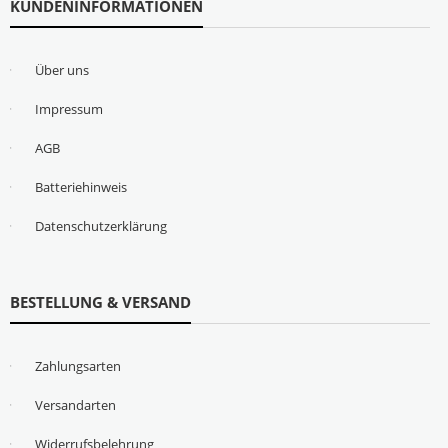
KUNDENINFORMATIONEN
Über uns
Impressum
AGB
Batteriehinweis
Datenschutzerklärung
BESTELLUNG & VERSAND
Zahlungsarten
Versandarten
Widerrufsbelehrung