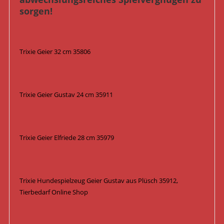
sorgen!
Trixie Geier 32 cm 35806
Trixie Geier Gustav 24 cm 35911
Trixie Geier Elfriede 28 cm 35979
Trixie Hundespielzeug Geier Gustav aus Plüsch 35912,
Tierbedarf Online Shop