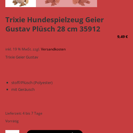
Trixie Hundespielzeug Geier
Gustav Plüsch 28 cm 35912
9,49
€
inkl. 19 % MwSt.
zzgl.
Versandkosten
Trixie Geier Gustav
stoff/Plüsch (Polyester)
mit Geräusch
Lieferzeit:
4 bis 7 Tage
Vorrätig