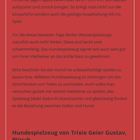
aufspüren und zurück bringen. So bringt man nicht nur die
körperliche sondern auch die geistige Ausarbeitung mit ins
Spiel.
Für die etwas besseren Tage dürfen Wasserspielzeuge
natürlich auch nicht fehlen. Diese sind leicht und
schwimmfähig. Das Hundespielzeug eignet sich auch sehr gut
um Ihren Vierbeiner an das kühle Nass zu gewöhnen.
Bitte beachten Sie den Hund nie unbeaufsichtigt spielen zu
lassen bzw. defektes Hundespielzeug zu entsorgen um das
Verschlucken von Teilen zu vermeiden. Auch sollte man
versuchen gezielt mit seinem Vierbeiner zu spielen, das
Spielzeug bleibt dadurch interessanter und gleichzeitig fördert
es die Beziehung zwischen Halter und Hund.
Hundespielzeug von Trixie Geier Gustav,
Plüsch