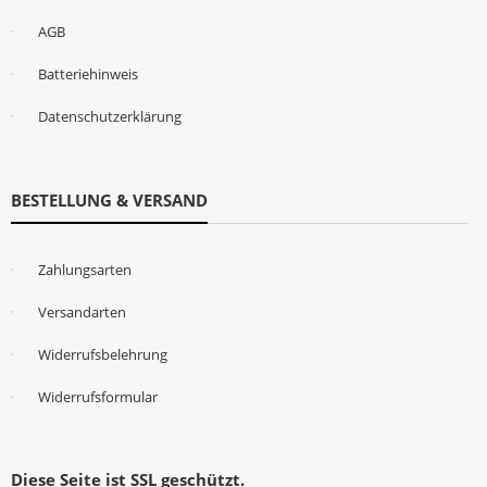
AGB
Batteriehinweis
Datenschutzerklärung
BESTELLUNG & VERSAND
Zahlungsarten
Versandarten
Widerrufsbelehrung
Widerrufsformular
Diese Seite ist SSL geschützt.