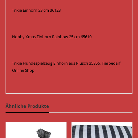
Trixie Einhorn 33 cm 36123
Nobby Xmas Einhorn Rainbow 25 cm 65610
Trixie Hundespielzeug Einhorn aus Plüsch 35856, Tierbedarf
Online Shop
Ähnliche Produkte