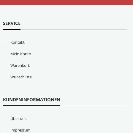
SERVICE
Kontakt
Mein Konto
Warenkorb
Wunschliste
KUNDENINFORMATIONEN
Über uns
Impressum