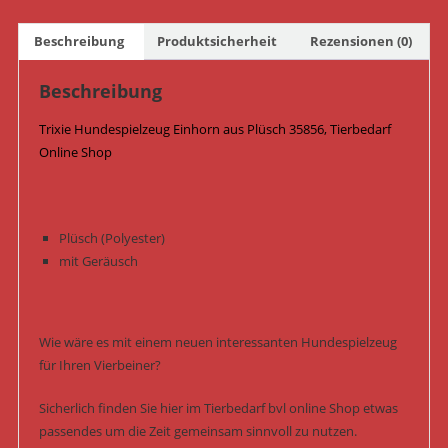
Beschreibung
Produktsicherheit
Rezensionen (0)
Beschreibung
Trixie Hundespielzeug Einhorn aus Plüsch 35856, Tierbedarf
Online Shop
Plüsch (Polyester)
mit Geräusch
Wie wäre es mit einem neuen interessanten Hundespielzeug
für Ihren Vierbeiner?
Sicherlich finden Sie hier im Tierbedarf bvl online Shop etwas
passendes um die Zeit gemeinsam sinnvoll zu nutzen.