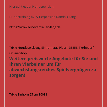
Hier geht es zur Hundepension.
Hundetraining bvl & Tierpension Dominik Lang
https://www.blindvertrauen-lang.de
Trixie Hundespielzeug Einhorn aus Plüsch 35856, Tierbedarf
Online Shop
Weitere preiswerte Angebote für Sie und
Ihren Vierbeiner um für
abwechslungsreiches Spielvergnügen zu
sorgen!
Trixie Einhorn 25 cm 36038