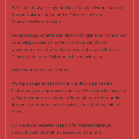
Beiß- oder Kauspielzeuge sind ideal für jeden Hund, da sie die
Kaumuskulatur stärken und bei Welpen auch den
Zahnwechsel fördern kann.
Kauspielzeuge unterstützen die Mundhygiene der Hunde, weil
Zahnbelege spielerisch entfernt und das Zahnfleisch
angenehm massiert wird. Kauknochen, aber auch Seile und
Taue mit oder ohne Ball können hierzu beitragen.
Das schont Möbel und Schuhe!
Wurfspielzeuge sind perfekt für Hunde, die gern Beute
hinterher jagen, apportieren oder sie in Form von Suchspielen
aufspüren und zurück bringen. So bringt man nicht nur die
körperliche sondern auch die geistige Ausarbeitung mit ins
Spiel.
Für die etwas besseren Tage dürfen Wasserspielzeuge
natürlich auch nicht fehlen. Diese sind leicht und