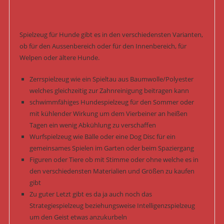
Spielzeug für Hunde gibt es in den verschiedensten Varianten,
ob für den Aussenbereich oder für den Innenbereich, für
Welpen oder ältere Hunde.
Zerrspielzeug wie ein Spieltau aus Baumwolle/Polyester
welches gleichzeitig zur Zahnreinigung beitragen kann
schwimmfähiges Hundespielzeug für den Sommer oder
mit kühlender Wirkung um dem Vierbeiner an heißen
Tagen ein wenig Abkühlung zu verschaffen
Wurfspielzeug wie Bälle oder eine Dog Disc für ein
gemeinsames Spielen im Garten oder beim Spaziergang
Figuren oder Tiere ob mit Stimme oder ohne welche es in
den verschiedensten Materialien und Größen zu kaufen
gibt
Zu guter Letzt gibt es da ja auch noch das
Strategiespielzeug beziehungsweise Intelligenzspielzeug
um den Geist etwas anzukurbeln