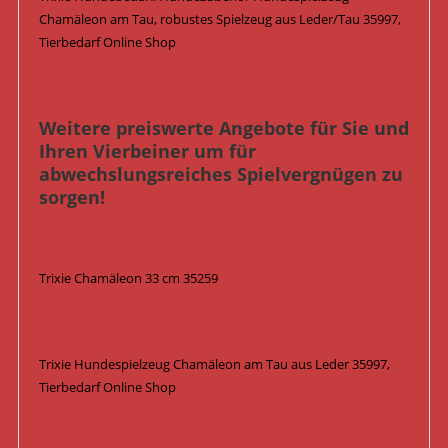
Chamäleon am Tau, robustes Spielzeug aus Leder/Tau 35997,
Tierbedarf Online Shop
Weitere preiswerte Angebote für Sie und
Ihren Vierbeiner um für
abwechslungsreiches Spielvergnügen zu
sorgen!
Trixie Chamäleon 33 cm 35259
Trixie Hundespielzeug Chamäleon am Tau aus Leder 35997,
Tierbedarf Online Shop