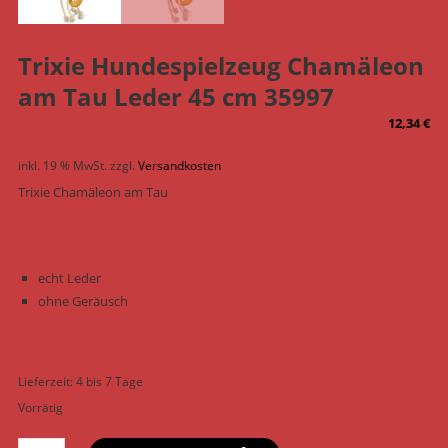
Trixie Hundespielzeug Chamäleon
am Tau Leder 45 cm 35997
12,34
€
inkl. 19 % MwSt.
zzgl.
Versandkosten
Trixie Chamäleon am Tau
echt Leder
ohne Geräusch
Lieferzeit:
4 bis 7 Tage
Vorrätig