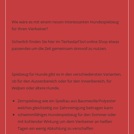
Wie wäre es mit einem neuen interessanten Hundespielzeug
für Ihren Vierbeiner?
Sicherlich finden Sie hier im Tierbedarf bvl online Shop etwas
passendes um die Zeit gemeinsam sinnvoll zu nutzen.
Spielzeug für Hunde gibt es in den verschiedensten Varianten,
ob für den Aussenbereich oder für den Innenbereich, für
Welpen oder ältere Hunde.
Zerrspielzeug wie ein Spieltau aus Baumwolle/Polyester
welches gleichzeitig zur Zahnreinigung beitragen kann
schwimmfähiges Hundespielzeug für den Sommer oder
mit kühlender Wirkung um dem Vierbeiner an heißen
Tagen ein wenig Abkühlung zu verschaffen