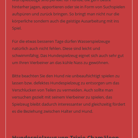
hinterher jagen, apportieren oder sie in Form von Suchspielen
aufspüren und zurück bringen. So bringt man nicht nur die
körperliche sondern auch die geistige Ausarbeitung mit ins
Spiel.
Für die etwas besseren Tage dürfen Wasserspielzeuge
natürlich auch nicht fehlen. Diese sind leicht und
schwimmfähig. Das Hundespielzeug eignet sich auch sehr gut
um Ihren Vierbeiner an das kühle Nass zu gewöhnen.
Bitte beachten Sie den Hund nie unbeaufsichtigt spielen zu
lassen bzw. defektes Hundespielzeug zu entsorgen um das
Verschlucken von Teilen zu vermeiden. Auch sollte man
versuchen gezielt mit seinem Vierbeiner zu spielen, das
Spielzeug bleibt dadurch interessanter und gleichzeitig fördert
es die Beziehung zwischen Halter und Hund.
Hundespielzeug von Trixie Chamäleon