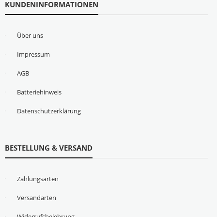
KUNDENINFORMATIONEN
Über uns
Impressum
AGB
Batteriehinweis
Datenschutzerklärung
BESTELLUNG & VERSAND
Zahlungsarten
Versandarten
Widerrufsbelehrung