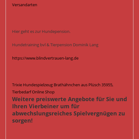
Versandarten
Hier geht es zur Hundepension.
Hundetraining bvl & Tierpension Dominik Lang
https://www.blindvertrauen-lang.de
Trixie Hundespielzeug Brathähnchen aus Plüsch 35955,
Tierbedarf Online Shop
Weitere preiswerte Angebote für Sie und
Ihren Vierbeiner um für
abwechslungsreiches Spielvergnügen zu
sorgen!