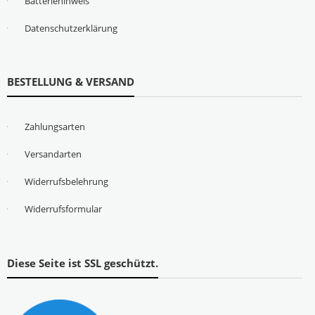
Batteriehinweis
Datenschutzerklärung
BESTELLUNG & VERSAND
Zahlungsarten
Versandarten
Widerrufsbelehrung
Widerrufsformular
Diese Seite ist SSL geschützt.