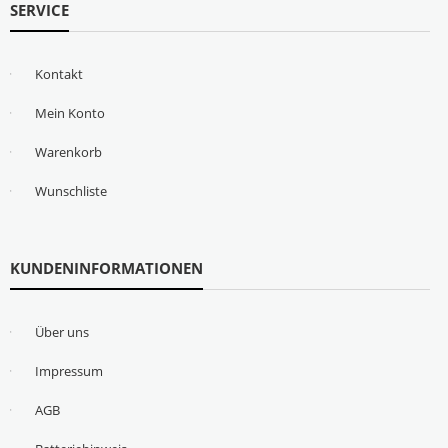
SERVICE
Kontakt
Mein Konto
Warenkorb
Wunschliste
KUNDENINFORMATIONEN
Über uns
Impressum
AGB