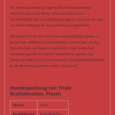
Für die etwas besseren Tage dürfen Wasserspielzeuge
natürlich auch nicht fehlen. Diese sind leicht und
schwimmfähig. Das Hundespielzeug eignet sich auch sehr gut
um Ihren Vierbeiner an das kühle Nass zu gewöhnen.
Bitte beachten Sie den Hund nie unbeaufsichtigt spielen zu
lassen bzw. defektes Hundespielzeug zu entsorgen um das
Verschlucken von Teilen zu vermeiden. Auch sollte man
versuchen gezielt mit seinem Vierbeiner zu spielen, das
Spielzeug bleibt dadurch interessanter und gleichzeitig fördert
es die Beziehung zwischen Halter und Hund.
Hundespielzeug von Trixie
Brathähnchen, Plüsch
Marke
Trixie
Bezeichnung
Brathähnchen