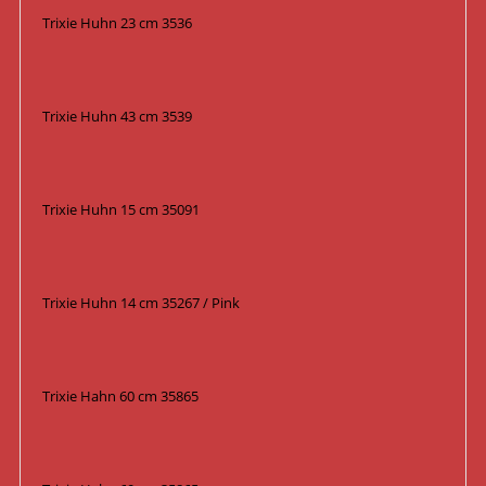
Trixie Huhn 23 cm 3536
Trixie Huhn 43 cm 3539
Trixie Huhn 15 cm 35091
Trixie Huhn 14 cm 35267 / Pink
Trixie Hahn 60 cm 35865