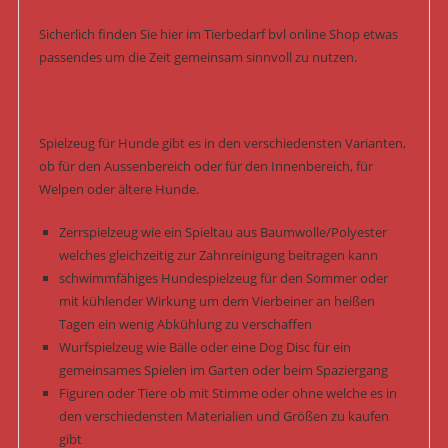
Sicherlich finden Sie hier im Tierbedarf bvl online Shop etwas
passendes um die Zeit gemeinsam sinnvoll zu nutzen.
Spielzeug für Hunde gibt es in den verschiedensten Varianten,
ob für den Aussenbereich oder für den Innenbereich, für
Welpen oder ältere Hunde.
Zerrspielzeug wie ein Spieltau aus Baumwolle/Polyester
welches gleichzeitig zur Zahnreinigung beitragen kann
schwimmfähiges Hundespielzeug für den Sommer oder
mit kühlender Wirkung um dem Vierbeiner an heißen
Tagen ein wenig Abkühlung zu verschaffen
Wurfspielzeug wie Bälle oder eine Dog Disc für ein
gemeinsames Spielen im Garten oder beim Spaziergang
Figuren oder Tiere ob mit Stimme oder ohne welche es in
den verschiedensten Materialien und Größen zu kaufen
gibt