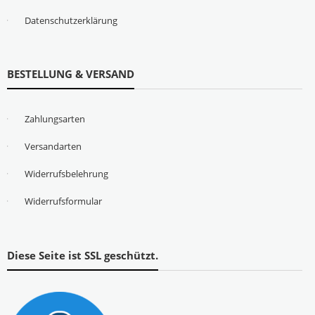
Datenschutzerklärung
BESTELLUNG & VERSAND
Zahlungsarten
Versandarten
Widerrufsbelehrung
Widerrufsformular
Diese Seite ist SSL geschützt.