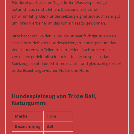
Für die etwas besseren Tage dürfen Wasserspielzeuge
natürlich auch nicht fehlen. Diese sind leicht und
schwimmfähig. Das Hundespielzeug eignet sich auch sehr gut
um Ihren Vierbeiner an das kühle Nass zu gewöhnen.
Bitte beachten Sie den Hund nie unbeaufsichtigt spielen zu
lassen bzw. defektes Hundespielzeug zu entsorgen um das
Verschlucken von Teilen zu vermeiden. Auch sollte man
versuchen gezielt mit seinem Vierbeiner zu spielen, das
Spielzeug bleibt dadurch interessanter und gleichzeitig fördert
es die Beziehung zwischen Halter und Hund.
Hundespielzeug von Trixie Ball,
Naturgummi
Marke
Trixie
Bezeichnung
Ball