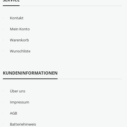
Kontakt
Mein Konto
Warenkorb
Wunschliste
KUNDENINFORMATIONEN
Über uns
Impressum
AGB
Batteriehinweis