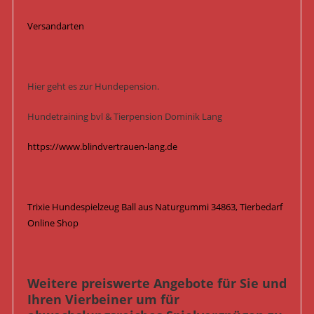
Versandarten
Hier geht es zur Hundepension.
Hundetraining bvl & Tierpension Dominik Lang
https://www.blindvertrauen-lang.de
Trixie Hundespielzeug Ball aus Naturgummi 34863, Tierbedarf
Online Shop
Weitere preiswerte Angebote für Sie und
Ihren Vierbeiner um für