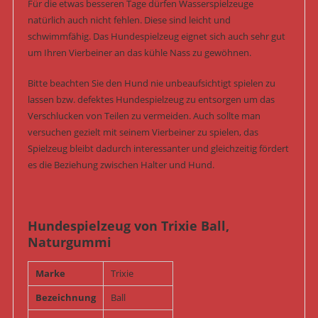
Für die etwas besseren Tage dürfen Wasserspielzeuge
natürlich auch nicht fehlen. Diese sind leicht und
schwimmfähig. Das Hundespielzeug eignet sich auch sehr gut
um Ihren Vierbeiner an das kühle Nass zu gewöhnen.
Bitte beachten Sie den Hund nie unbeaufsichtigt spielen zu
lassen bzw. defektes Hundespielzeug zu entsorgen um das
Verschlucken von Teilen zu vermeiden. Auch sollte man
versuchen gezielt mit seinem Vierbeiner zu spielen, das
Spielzeug bleibt dadurch interessanter und gleichzeitig fördert
es die Beziehung zwischen Halter und Hund.
Hundespielzeug von Trixie Ball,
Naturgummi
Marke
Trixie
Bezeichnung
Ball