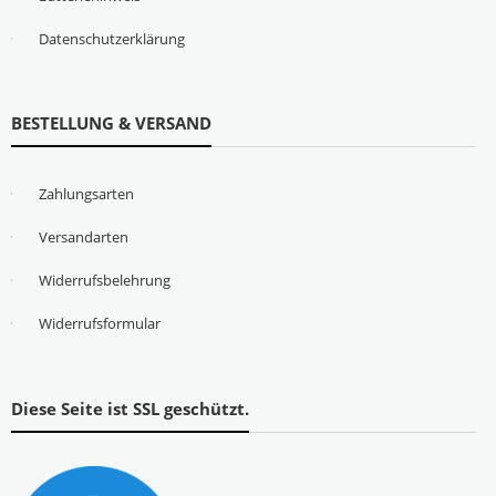
Datenschutzerklärung
BESTELLUNG & VERSAND
Zahlungsarten
Versandarten
Widerrufsbelehrung
Widerrufsformular
Diese Seite ist SSL geschützt.