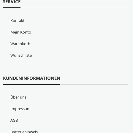
SERVICE
Kontakt
Mein Konto
Warenkorb
Wunschliste
KUNDENINFORMATIONEN
Über uns
Impressum
AGB
Batteriehinweis