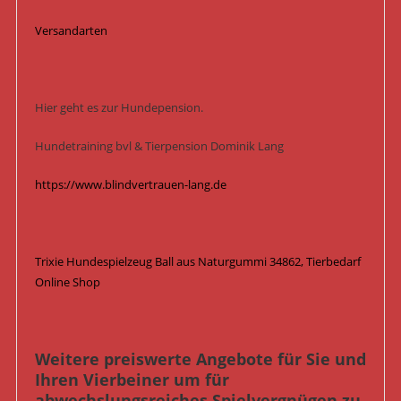
Versandarten
Hier geht es zur Hundepension.
Hundetraining bvl & Tierpension Dominik Lang
https://www.blindvertrauen-lang.de
Trixie Hundespielzeug Ball aus Naturgummi 34862, Tierbedarf
Online Shop
Weitere preiswerte Angebote für Sie und
Ihren Vierbeiner um für
abwechslungsreiches Spielvergnügen zu