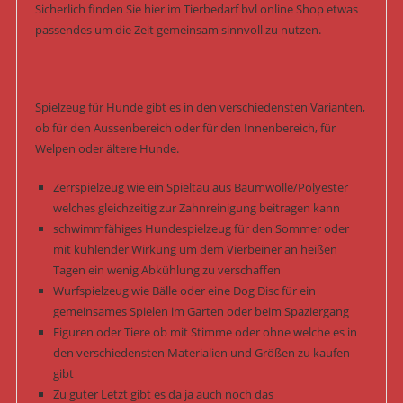
Sicherlich finden Sie hier im Tierbedarf bvl online Shop etwas
passendes um die Zeit gemeinsam sinnvoll zu nutzen.
Spielzeug für Hunde gibt es in den verschiedensten Varianten,
ob für den Aussenbereich oder für den Innenbereich, für
Welpen oder ältere Hunde.
Zerrspielzeug wie ein Spieltau aus Baumwolle/Polyester
welches gleichzeitig zur Zahnreinigung beitragen kann
schwimmfähiges Hundespielzeug für den Sommer oder
mit kühlender Wirkung um dem Vierbeiner an heißen
Tagen ein wenig Abkühlung zu verschaffen
Wurfspielzeug wie Bälle oder eine Dog Disc für ein
gemeinsames Spielen im Garten oder beim Spaziergang
Figuren oder Tiere ob mit Stimme oder ohne welche es in
den verschiedensten Materialien und Größen zu kaufen
gibt
Zu guter Letzt gibt es da ja auch noch das