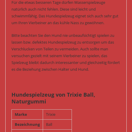
Für die etwas besseren Tage dürfen Wasserspielzeuge
natürlich auch nicht fehlen. Diese sind leicht und
schwimmfähig. Das Hundespielzeug eignet sich auch sehr gut
um Ihren Vierbeiner an das kühle Nass zu gewöhnen.
Bitte beachten Sie den Hund nie unbeaufsichtigt spielen zu
lassen bzw. defektes Hundespielzeug zu entsorgen um das
Verschlucken von Teilen zu vermeiden. Auch sollte man
versuchen gezielt mit seinem Vierbeiner zu spielen, das
Spielzeug bleibt dadurch interessanter und gleichzeitig fördert
es die Beziehung zwischen Halter und Hund.
Hundespielzeug von Trixie Ball,
Naturgummi
Marke
Trixie
Bezeichnung
Ball