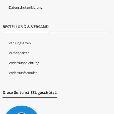
Datenschutzerklärung
BESTELLUNG & VERSAND
Zahlungsarten
Versandarten
Widerrufsbelehrung
Widerrufsformular
Diese Seite ist SSL geschützt.