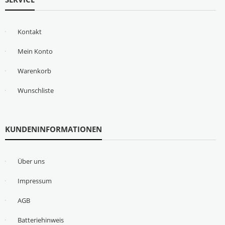
Kontakt
Mein Konto
Warenkorb
Wunschliste
KUNDENINFORMATIONEN
Über uns
Impressum
AGB
Batteriehinweis