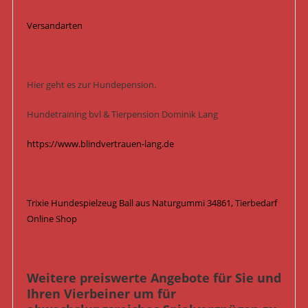
Versandarten
Hier geht es zur Hundepension.
Hundetraining bvl & Tierpension Dominik Lang
https://www.blindvertrauen-lang.de
Trixie Hundespielzeug Ball aus Naturgummi 34861, Tierbedarf
Online Shop
Weitere preiswerte Angebote für Sie und
Ihren Vierbeiner um für