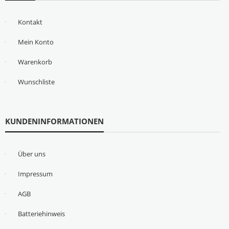
Kontakt
Mein Konto
Warenkorb
Wunschliste
KUNDENINFORMATIONEN
Über uns
Impressum
AGB
Batteriehinweis