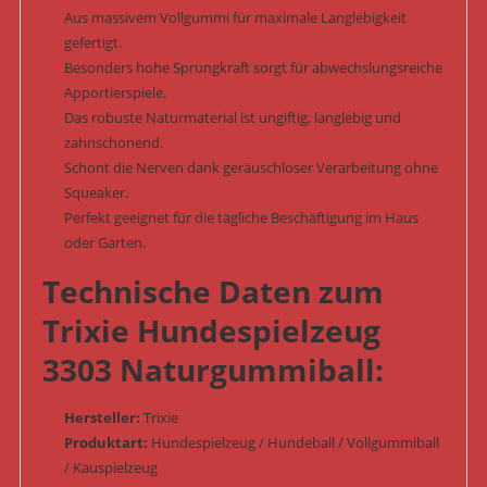
Aus massivem Vollgummi für maximale Langlebigkeit
gefertigt.
Besonders hohe Sprungkraft sorgt für abwechslungsreiche
Apportierspiele.
Das robuste Naturmaterial ist ungiftig, langlebig und
zahnschonend.
Schont die Nerven dank geräuschloser Verarbeitung ohne
Squeaker.
Perfekt geeignet für die tägliche Beschäftigung im Haus
oder Garten.
Technische Daten zum
Trixie Hundespielzeug
3303 Naturgummiball:
Hersteller:
Trixie
Produktart:
Hundespielzeug / Hundeball / Vollgummiball
/ Kauspielzeug