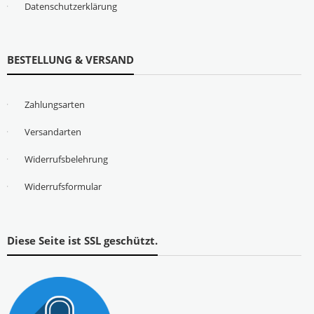
Datenschutzerklärung
BESTELLUNG & VERSAND
Zahlungsarten
Versandarten
Widerrufsbelehrung
Widerrufsformular
Diese Seite ist SSL geschützt.