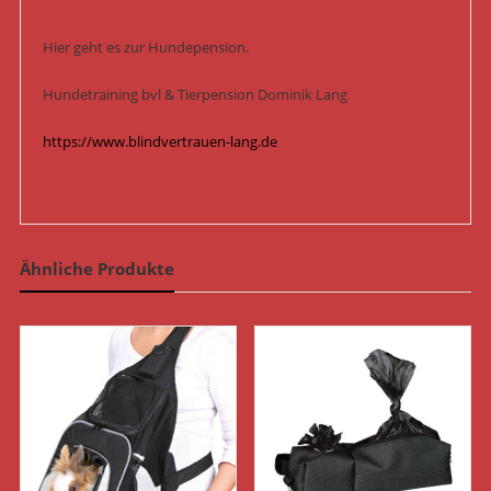
Hier geht es zur Hundepension.
Hundetraining bvl & Tierpension Dominik Lang
https://www.blindvertrauen-lang.de
Ähnliche Produkte