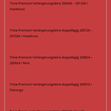
Trixie Premium Verlängerungsleine 200426 – 201326 /
Haselnuss
Trixie Premium Verlängerungsleine doppellagig 200726 –
201026 / Haselnuss
Trixie Premium Verlängerungsleine doppellagig 200824 –
200924 / Mint
Trixie Premium Verlängerungsleine doppellagig 200910 /
Flamingo