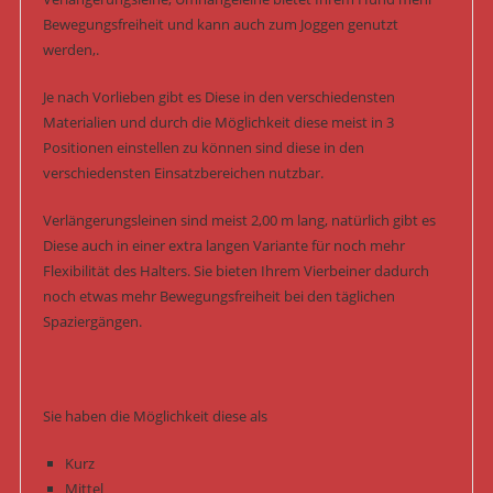
Bewegungsfreiheit und kann auch zum Joggen genutzt
werden,.
Je nach Vorlieben gibt es Diese in den verschiedensten
Materialien und durch die Möglichkeit diese meist in 3
Positionen einstellen zu können sind diese in den
verschiedensten Einsatzbereichen nutzbar.
Verlängerungsleinen sind meist 2,00 m lang, natürlich gibt es
Diese auch in einer extra langen Variante für noch mehr
Flexibilität des Halters. Sie bieten Ihrem Vierbeiner dadurch
noch etwas mehr Bewegungsfreiheit bei den täglichen
Spaziergängen.
Sie haben die Möglichkeit diese als
Kurz
Mittel