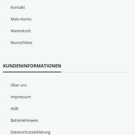
Kontakt
Mein Konto
Warenkorb
Wunschliste
KUNDENINFORMATIONEN
Über uns
Impressum
AGB
Batteriehinweis
Datenschutzerklärung