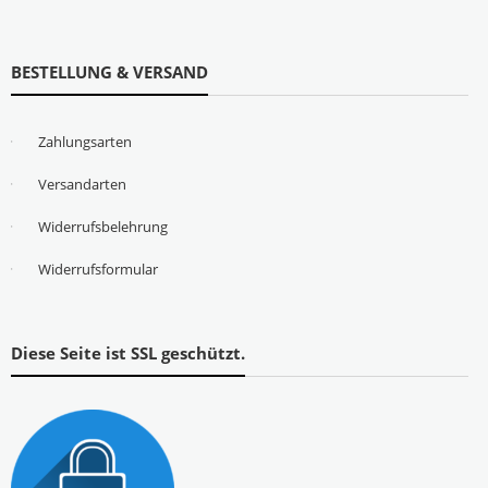
BESTELLUNG & VERSAND
Zahlungsarten
Versandarten
Widerrufsbelehrung
Widerrufsformular
Diese Seite ist SSL geschützt.