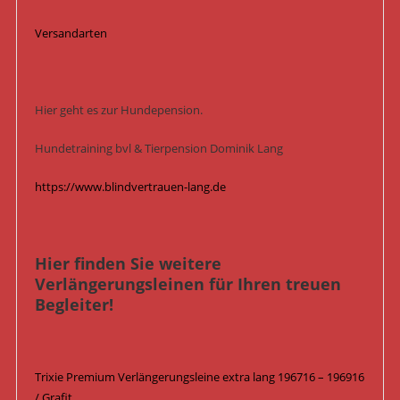
Versandarten
Hier geht es zur Hundepension.
Hundetraining bvl & Tierpension Dominik Lang
https://www.blindvertrauen-lang.de
Hier finden Sie weitere
Verlängerungsleinen für Ihren treuen
Begleiter!
Trixie Premium Verlängerungsleine extra lang 196716 – 196916
/ Grafit