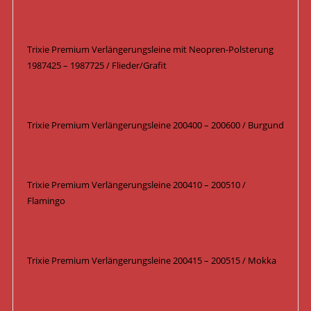
Trixie Premium Verlängerungsleine mit Neopren-Polsterung
1987425 – 1987725 / Flieder/Grafit
Trixie Premium Verlängerungsleine 200400 – 200600 / Burgund
Trixie Premium Verlängerungsleine 200410 – 200510 /
Flamingo
Trixie Premium Verlängerungsleine 200415 – 200515 / Mokka