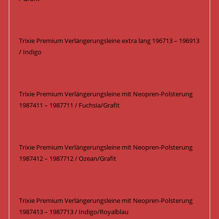
Trixie Premium Verlängerungsleine extra lang 196713 – 196913
/ Indigo
Trixie Premium Verlängerungsleine mit Neopren-Polsterung
1987411 – 1987711 / Fuchsia/Grafit
Trixie Premium Verlängerungsleine mit Neopren-Polsterung
1987412 – 1987712 / Ozean/Grafit
Trixie Premium Verlängerungsleine mit Neopren-Polsterung
1987413 – 1987713 / Indigo/Royalblau