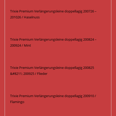
Trixie Premium Verlängerungsleine doppellagig 200726 –
201026 / Haselnuss
Trixie Premium Verlängerungsleine doppellagig 200824 –
200924 / Mint
Trixie Premium Verlängerungsleine doppellagig 200825
&#8211; 200925 / Flieder
Trixie Premium Verlängerungsleine doppellagig 200910 /
Flamingo