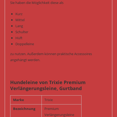
Sie haben die Möglichkeit diese als
Kurz
Mittel
Lang
Schulter
Hüft
Doppelleine
zu nutzen. Außerdem können praktische Accessoires
angehängt werden.
Hundeleine von Trixie Premium
Verlängerungsleine, Gurtband
Marke
Trixie
Bezeichnung
Premium
Verlängerungsleine