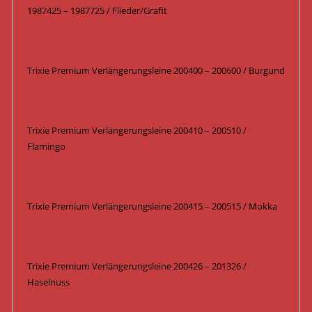
1987425 – 1987725 / Flieder/Grafit
Trixie Premium Verlängerungsleine 200400 – 200600 / Burgund
Trixie Premium Verlängerungsleine 200410 – 200510 /
Flamingo
Trixie Premium Verlängerungsleine 200415 – 200515 / Mokka
Trixie Premium Verlängerungsleine 200426 – 201326 /
Haselnuss