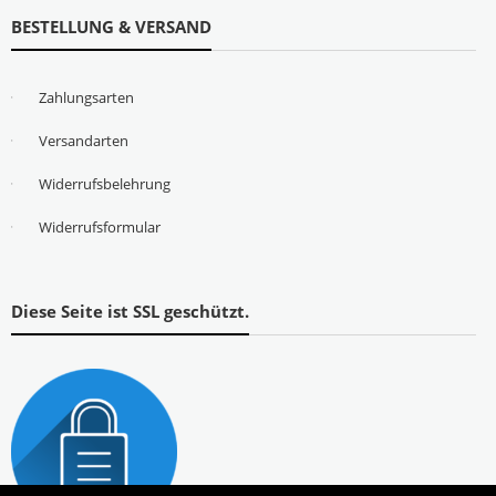
BESTELLUNG & VERSAND
Zahlungsarten
Versandarten
Widerrufsbelehrung
Widerrufsformular
Diese Seite ist SSL geschützt.