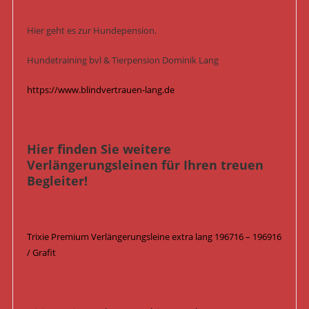
Hier geht es zur Hundepension.
Hundetraining bvl & Tierpension Dominik Lang
https://www.blindvertrauen-lang.de
Hier finden Sie weitere
Verlängerungsleinen für Ihren treuen
Begleiter!
Trixie Premium Verlängerungsleine extra lang 196716 – 196916
/ Grafit