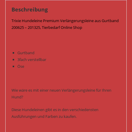
Beschreibung
Trixie Hundeleine Premium Verlängerungsleine aus Gurtband
200625 – 201325, Tierbedarf Online Shop
Gurtband
3fach verstellbar
Öse
Wie wäre es mit einer neuen Verlängerungsleine für Ihren
Hund?
Diese Hundeleinen gibt es in den verschiedensten
Ausführungen und Farben zu kaufen.