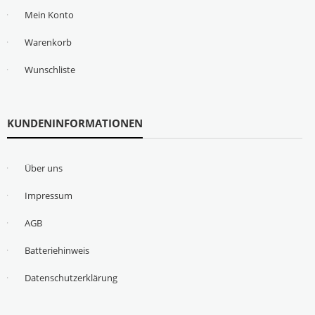
Mein Konto
Warenkorb
Wunschliste
KUNDENINFORMATIONEN
Über uns
Impressum
AGB
Batteriehinweis
Datenschutzerklärung