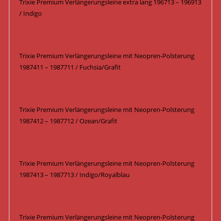
Trixie Premium Verlängerungsleine extra lang 196713 – 196913
/ Indigo
Trixie Premium Verlängerungsleine mit Neopren-Polsterung
1987411 – 1987711 / Fuchsia/Grafit
Trixie Premium Verlängerungsleine mit Neopren-Polsterung
1987412 – 1987712 / Ozean/Grafit
Trixie Premium Verlängerungsleine mit Neopren-Polsterung
1987413 – 1987713 / Indigo/Royalblau
Trixie Premium Verlängerungsleine mit Neopren-Polsterung