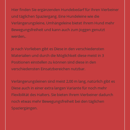
Hier finden Sie ergänzenden Hundebedarf für Ihren Vierbeiner
und täglichen Spaziergang. Eine Hundeleine wie die
Verlängerungsleine, Umhängeleine bietet Ihrem Hund mehr
Bewegungsfreiheit und kann auch zum Joggen genutzt
werden,.
Je nach Vorlieben gibt es Diese in den verschiedensten
Materialien und durch die Möglichkeit diese meist in 3
Positionen einstellen zu können sind diese in den
verschiedensten Einsatzbereichen nutzbar.
Verlängerungsleinen sind meist 2,00 m lang, natürlich gibt es
Diese auch in einer extra langen Variante für noch mehr
Flexibilität des Halters. Sie bieten Ihrem Vierbeiner dadurch
noch etwas mehr Bewegungsfreiheit bei den täglichen
Spaziergängen.