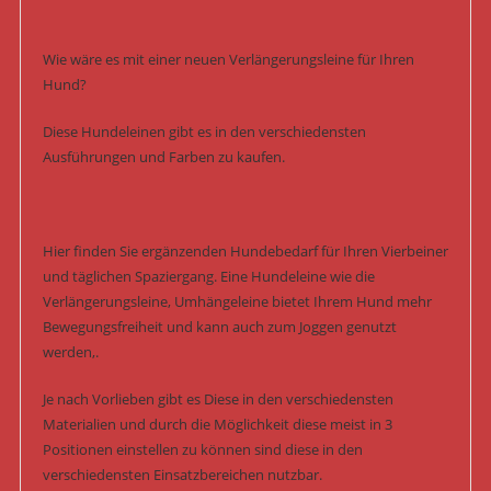
Wie wäre es mit einer neuen Verlängerungsleine für Ihren
Hund?
Diese Hundeleinen gibt es in den verschiedensten
Ausführungen und Farben zu kaufen.
Hier finden Sie ergänzenden Hundebedarf für Ihren Vierbeiner
und täglichen Spaziergang. Eine Hundeleine wie die
Verlängerungsleine, Umhängeleine bietet Ihrem Hund mehr
Bewegungsfreiheit und kann auch zum Joggen genutzt
werden,.
Je nach Vorlieben gibt es Diese in den verschiedensten
Materialien und durch die Möglichkeit diese meist in 3
Positionen einstellen zu können sind diese in den
verschiedensten Einsatzbereichen nutzbar.