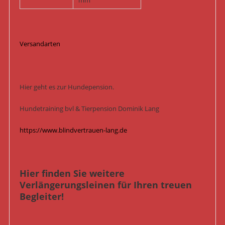
mm
Versandarten
Hier geht es zur Hundepension.
Hundetraining bvl & Tierpension Dominik Lang
https://www.blindvertrauen-lang.de
Hier finden Sie weitere
Verlängerungsleinen für Ihren treuen
Begleiter!