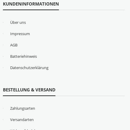
KUNDENINFORMATIONEN
Über uns
Impressum
AGB
Batteriehinweis
Datenschutzerklärung
BESTELLUNG & VERSAND
Zahlungsarten
Versandarten