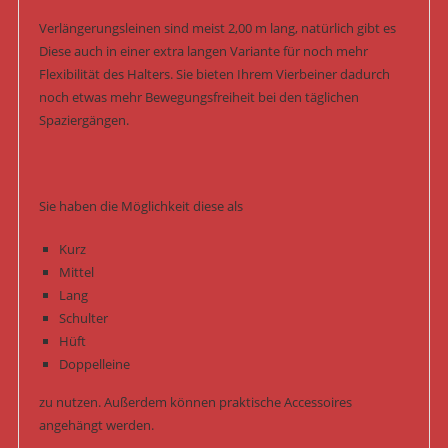
Verlängerungsleinen sind meist 2,00 m lang, natürlich gibt es
Diese auch in einer extra langen Variante für noch mehr
Flexibilität des Halters. Sie bieten Ihrem Vierbeiner dadurch
noch etwas mehr Bewegungsfreiheit bei den täglichen
Spaziergängen.
Sie haben die Möglichkeit diese als
Kurz
Mittel
Lang
Schulter
Hüft
Doppelleine
zu nutzen. Außerdem können praktische Accessoires
angehängt werden.