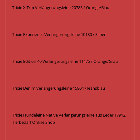
Trixie X Trm Verlängerungsleine 20783 / Orange/Blau
Trixie Experience Verlängerungsleine 10180 / Silber
Trixie Edition 40 Verlängerungsleine 11475 / Orange/Grau
Trixie Denim Verlängerungsleine 15804 / Jeansblau
Trixie Hundeleine Native Verlängerungsleine aus Leder 17912,
Tierbedarf Online Shop