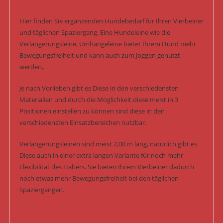
Hier finden Sie ergänzenden Hundebedarf für Ihren Vierbeiner
und täglichen Spaziergang. Eine Hundeleine wie die
Verlängerungsleine, Umhängeleine bietet Ihrem Hund mehr
Bewegungsfreiheit und kann auch zum Joggen genutzt
werden,.
Je nach Vorlieben gibt es Diese in den verschiedensten
Materialien und durch die Möglichkeit diese meist in 3
Positionen einstellen zu können sind diese in den
verschiedensten Einsatzbereichen nutzbar.
Verlängerungsleinen sind meist 2,00 m lang, natürlich gibt es
Diese auch in einer extra langen Variante für noch mehr
Flexibilität des Halters. Sie bieten Ihrem Vierbeiner dadurch
noch etwas mehr Bewegungsfreiheit bei den täglichen
Spaziergängen.