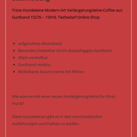
Trixie Hundeleine Modern-Art Verlängerungsleine-Coffee aus
Gurtband 15276 – 15916, Tierbedarf Online Shop
aufgenähtes Motivband
Besonders belastbar durch doppellagiges Gurtband
3fach verstellbar
Gurtband: mokka
Motivband: braun/creme mit Pfoten
Wie wäre es mit einer neuen Verlängerungsleine für Ihren
Hund?
Diese Hundeleinen gibt es in den verschiedensten
Ausführungen und Farben zu kaufen.