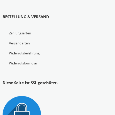
BESTELLUNG & VERSAND
Zahlungsarten
Versandarten
Widerrufsbelehrung
Widerrufsformular
Diese Seite ist SSL geschützt.