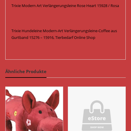
Trixie Modern Art Verlängerungsleine Rose Heart 15928 / Rosa
Trixie Hundeleine Modern-Art Verlängerungsleine-Coffee aus
Gurtband 15276 – 15916, Tierbedarf Online Shop
Ähnliche Produkte