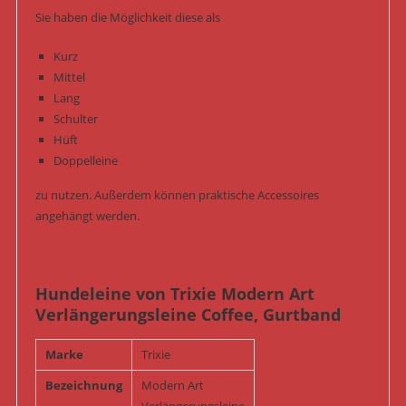
Sie haben die Möglichkeit diese als
Kurz
Mittel
Lang
Schulter
Hüft
Doppelleine
zu nutzen. Außerdem können praktische Accessoires
angehängt werden.
Hundeleine von Trixie Modern Art
Verlängerungsleine Coffee, Gurtband
Marke
Trixie
Bezeichnung
Modern Art
Verlängerungsleine