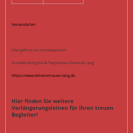
Versandarten
Hier geht es zur Hundepension.
Hundetraining bvl & Tierpension Dominik Lang
https://www.blindvertrauen-lang.de
Hier finden Sie weitere
Verlängerungsleinen für Ihren treuen
Begleiter!