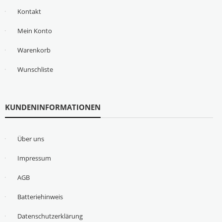
Kontakt
Mein Konto
Warenkorb
Wunschliste
KUNDENINFORMATIONEN
Über uns
Impressum
AGB
Batteriehinweis
Datenschutzerklärung