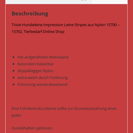
Menge
Beschreibung
Trixie Hundeleine Impression Leine Stripes aus Nylon 15700 –
15702, Tierbedarf Online Shop
mit aufgenähtem Motivband
besonders belastbar
doppellagiges Nylon
extra weich durch Fütterung
Fütterung wasserabweisend
Eine Führleine (Kurzleine) sollte zur Grundausstattung eines
jeden
Hundehalters gehören.