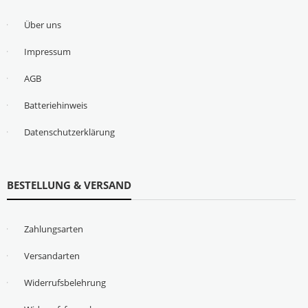
Über uns
Impressum
AGB
Batteriehinweis
Datenschutzerklärung
BESTELLUNG & VERSAND
Zahlungsarten
Versandarten
Widerrufsbelehrung