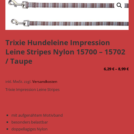
Trixie Hundeleine Impression
Leine Stripes Nylon 15700 – 15702
/ Taupe
6,29
€
–
8,99
€
inkl. MwSt.
zzgl.
Versandkosten
Trixie Impression Leine Stripes
mit aufgenähtem Motivband
besonders belastbar
doppellagiges Nylon