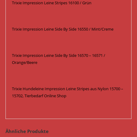
Trixie Impression Leine Stripes 16100 / Grün
Trixie Impression Leine Side By Side 16550 / Mint/Creme
Trixie Impression Leine Side By Side 16570 – 16571 /
Orange/Beere
Trixie Hundeleine Impression Leine Stripes aus Nylon 15700 –
15702, Tierbedarf Online Shop
Ähnliche Produkte