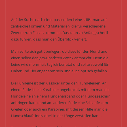
Auf der Suche nach einer passenden Leine stößt man auf
zahlreiche Formen und Materialien, die für verschiedene
Zwecke zum Einsatz kommen. Das kann zu Anfang schnell
dazu führen, dass man den Überblick verliert.
Man sollte sich gut überlegen, ob diese für den Hund und
einen selbst den gewünschten Zweck entspricht. Denn die
Leine wird mehrmals täglich benutzt und sollte sowohl für
Halter und Tier angenehm sein und auch optisch gefallen.
Die Führleine ist der Klassiker unter den Hundeleinen. An
einem Ende ist ein Karabiner angebracht, mit dem man die
Hundeleine an einem Hundehalsband oder Hundegeschirr
anbringen kann, und am anderen Ende eine Schlaufe zum
Greifen oder auch ein Karabiner, mit dessen Hilfe man die
Handschlaufe individuell in der Länge verstellen kann.