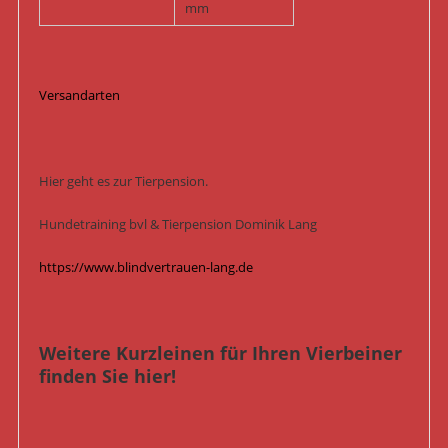
mm
Versandarten
Hier geht es zur Tierpension.
Hundetraining bvl & Tierpension Dominik Lang
https://www.blindvertrauen-lang.de
Weitere Kurzleinen für Ihren Vierbeiner
finden Sie hier!