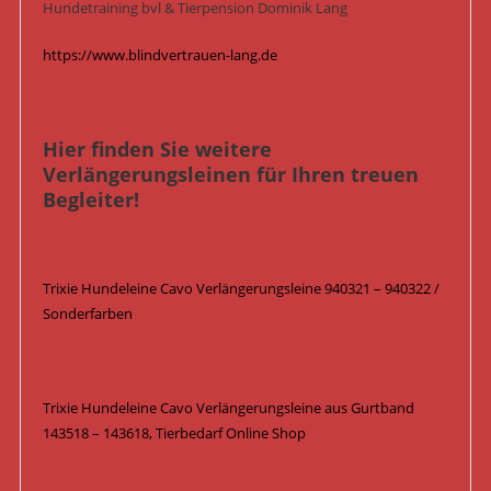
Hundetraining bvl & Tierpension Dominik Lang
https://www.blindvertrauen-lang.de
Hier finden Sie weitere
Verlängerungsleinen für Ihren treuen
Begleiter!
Trixie Hundeleine Cavo Verlängerungsleine 940321 – 940322 /
Sonderfarben
Trixie Hundeleine Cavo Verlängerungsleine aus Gurtband
143518 – 143618, Tierbedarf Online Shop