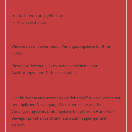
Gurtband, rund geflochten
3fach verstellbar
Wie wäre es mit einer neuen Verlängerungsleine für Ihren
Hund?
Diese Hundeleinen gibt es in den verschiedensten
Ausführungen und Farben zu kaufen.
Hier finden Sie ergänzenden Hundebedarf für Ihren Vierbeiner
und täglichen Spaziergang. Eine Hundeleine wie die
Verlängerungsleine, Umhängeleine bietet Ihrem Hund mehr
Bewegungsfreiheit und kann auch zum Joggen genutzt
werden,.