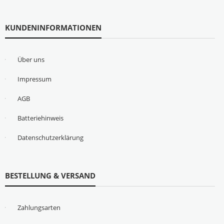
KUNDENINFORMATIONEN
Über uns
Impressum
AGB
Batteriehinweis
Datenschutzerklärung
BESTELLUNG & VERSAND
Zahlungsarten