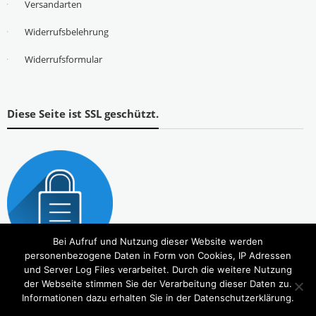
Versandarten
Widerrufsbelehrung
Widerrufsformular
Diese Seite ist SSL geschützt.
Bei Aufruf und Nutzung dieser Website werden
personenbezogene Daten in Form von Cookies, IP Adressen
und Server Log Files verarbeitet. Durch die weitere Nutzung
der Webseite stimmen Sie der Verarbeitung dieser Daten zu.
Informationen dazu erhalten Sie in der Datenschutzerklärung.