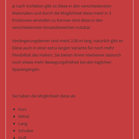
Je nach Vorlieben gibt es Diese in den verschiedensten
Materialien und durch die Möglichkeit diese meist in 3
Positionen einstellen zu können sind diese in den
verschiedensten Einsatzbereichen nutzbar.
Verlängerungsleinen sind meist 2,00 m lang, natürlich gibt es
Diese auch in einer extra langen Variante für noch mehr
Flexibilität des Halters. Sie bieten Ihrem Vierbeiner dadurch
noch etwas mehr Bewegungsfreiheit bei den täglichen
Spaziergängen.
Sie haben die Möglichkeit diese als
Kurz
Mittel
Lang
Schulter
Hüft