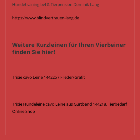
Hundetraining bvl & Tierpension Dominik Lang
https://www.blindvertrauen-lang.de
Weitere Kurzleinen für Ihren Vierbeiner
finden Sie hier!
Trixie cavo Leine 144225 / Flieder/Grafit
Trixie Hundeleine cavo Leine aus Gurtband 144218, Tierbedarf
Online Shop