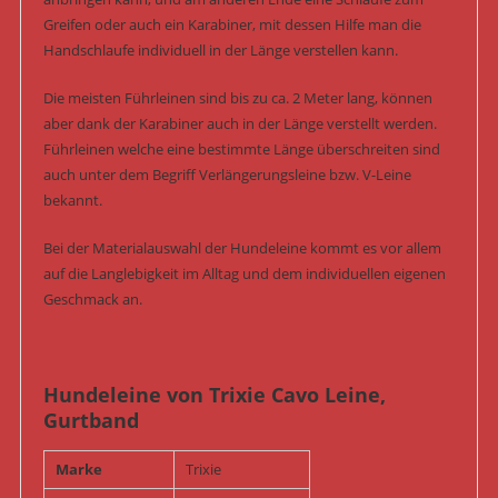
Greifen oder auch ein Karabiner, mit dessen Hilfe man die
Handschlaufe individuell in der Länge verstellen kann.
Die meisten Führleinen sind bis zu ca. 2 Meter lang, können
aber dank der Karabiner auch in der Länge verstellt werden.
Führleinen welche eine bestimmte Länge überschreiten sind
auch unter dem Begriff Verlängerungsleine bzw. V-Leine
bekannt.
Bei der Materialauswahl der Hundeleine kommt es vor allem
auf die Langlebigkeit im Alltag und dem individuellen eigenen
Geschmack an.
Hundeleine von Trixie Cavo Leine,
Gurtband
Marke
Trixie