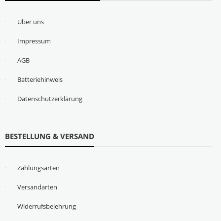
Über uns
Impressum
AGB
Batteriehinweis
Datenschutzerklärung
BESTELLUNG & VERSAND
Zahlungsarten
Versandarten
Widerrufsbelehrung