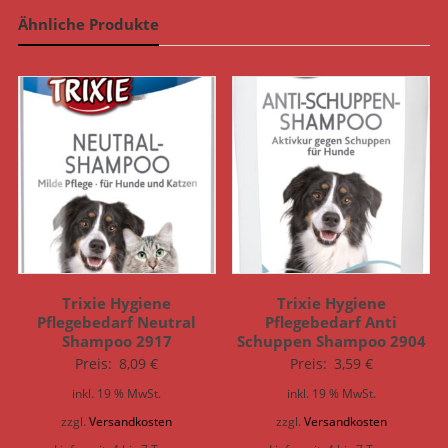
Ähnliche Produkte
Trixie Hygiene
Trixie Hygiene
Pflegebedarf Neutral
Pflegebedarf Anti
Shampoo 2917
Schuppen Shampoo 2904
Preis:
8,09
€
Preis:
3,59
€
inkl. 19 % MwSt.
inkl. 19 % MwSt.
zzgl.
Versandkosten
zzgl.
Versandkosten