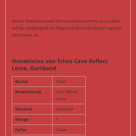
Bei der Materialauswahl der Hundeleine kommt es vor allem
auf die Langlebigkeit im Alltag und dem individuellen eigenen
Geschmack an.
Hundeleine von Trixie Cavo Reflect
Leine, Gurtband
Marke
Trixie
Bezeichnung
Cavo Reflect
Leine
Material
Gurtband
Menge
1
Farbe
Ozean