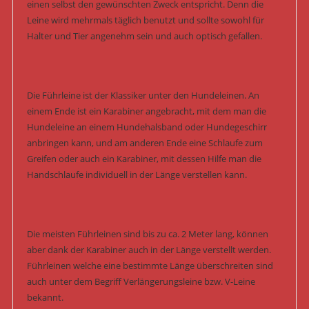
einen selbst den gewünschten Zweck entspricht. Denn die
Leine wird mehrmals täglich benutzt und sollte sowohl für
Halter und Tier angenehm sein und auch optisch gefallen.
Die Führleine ist der Klassiker unter den Hundeleinen. An
einem Ende ist ein Karabiner angebracht, mit dem man die
Hundeleine an einem Hundehalsband oder Hundegeschirr
anbringen kann, und am anderen Ende eine Schlaufe zum
Greifen oder auch ein Karabiner, mit dessen Hilfe man die
Handschlaufe individuell in der Länge verstellen kann.
Die meisten Führleinen sind bis zu ca. 2 Meter lang, können
aber dank der Karabiner auch in der Länge verstellt werden.
Führleinen welche eine bestimmte Länge überschreiten sind
auch unter dem Begriff Verlängerungsleine bzw. V-Leine
bekannt.