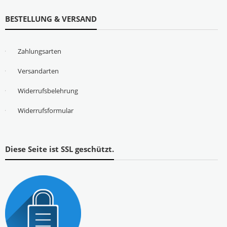
BESTELLUNG & VERSAND
Zahlungsarten
Versandarten
Widerrufsbelehrung
Widerrufsformular
Diese Seite ist SSL geschützt.