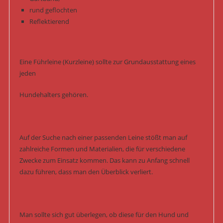
rund geflochten
Reflektierend
Eine Führleine (Kurzleine) sollte zur Grundausstattung eines
jeden
Hundehalters gehören.
Auf der Suche nach einer passenden Leine stößt man auf
zahlreiche Formen und Materialien, die für verschiedene
Zwecke zum Einsatz kommen. Das kann zu Anfang schnell
dazu führen, dass man den Überblick verliert.
Man sollte sich gut überlegen, ob diese für den Hund und