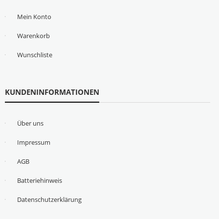
Mein Konto
Warenkorb
Wunschliste
KUNDENINFORMATIONEN
Über uns
Impressum
AGB
Batteriehinweis
Datenschutzerklärung