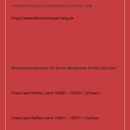
Hundetraining bvl & Tierpension Dominik Lang
https://www.blindvertrauen-lang.de
Weitere Kurzleinen für Ihren Vierbeiner finden Sie hier!
Trixie Cavo Reflect Leine 135601 – 135701 / Schwarz
Trixie Cavo Reflect Leine 135611 – 135711 / Fuchsia