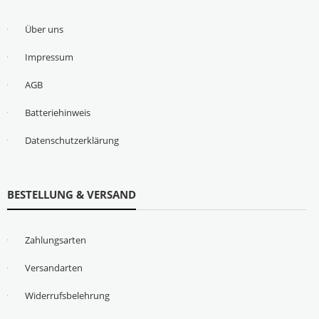
Über uns
Impressum
AGB
Batteriehinweis
Datenschutzerklärung
BESTELLUNG & VERSAND
Zahlungsarten
Versandarten
Widerrufsbelehrung