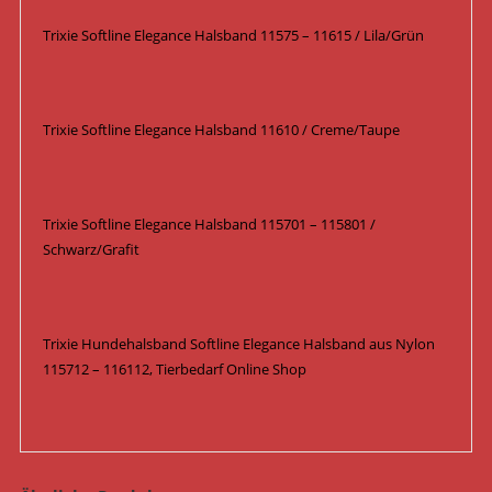
Trixie Softline Elegance Halsband 11575 – 11615 / Lila/Grün
Trixie Softline Elegance Halsband 11610 / Creme/Taupe
Trixie Softline Elegance Halsband 115701 – 115801 /
Schwarz/Grafit
Trixie Hundehalsband Softline Elegance Halsband aus Nylon
115712 – 116112, Tierbedarf Online Shop