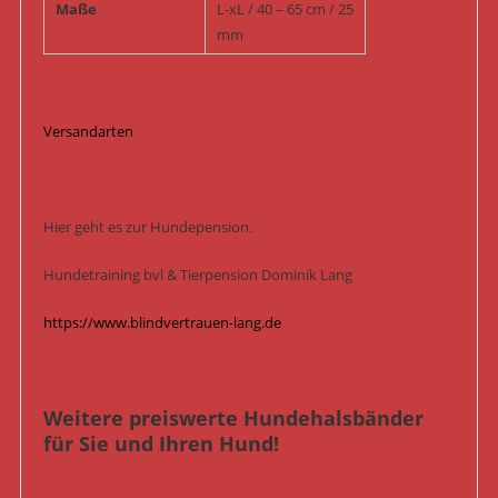
Maße
L-xL / 40 – 65 cm / 25
mm
Versandarten
Hier geht es zur Hundepension.
Hundetraining bvl & Tierpension Dominik Lang
https://www.blindvertrauen-lang.de
Weitere preiswerte Hundehalsbänder
für Sie und Ihren Hund!