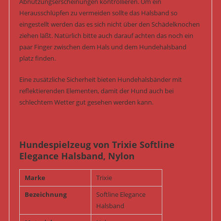
Abnutzungserscheinungen kontrollieren. Um ein
Herausschlüpfen zu vermeiden sollte das Halsband so
eingestellt werden das es sich nicht über den Schädelknochen
ziehen läßt. Natürlich bitte auch darauf achten das noch ein
paar Finger zwischen dem Hals und dem Hundehalsband
platz finden.
Eine zusätzliche Sicherheit bieten Hundehalsbänder mit
reflektierenden Elementen, damit der Hund auch bei
schlechtem Wetter gut gesehen werden kann.
Hundespielzeug von Trixie Softline
Elegance Halsband, Nylon
Marke
Trixie
Bezeichnung
Softline Elegance
Halsband