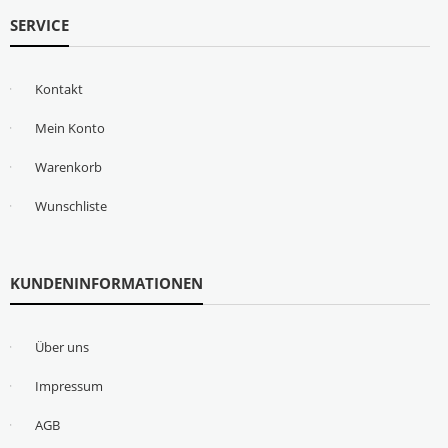
SERVICE
Kontakt
Mein Konto
Warenkorb
Wunschliste
KUNDENINFORMATIONEN
Über uns
Impressum
AGB