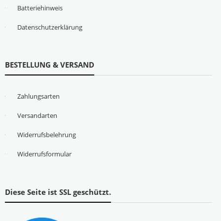
Batteriehinweis
Datenschutzerklärung
BESTELLUNG & VERSAND
Zahlungsarten
Versandarten
Widerrufsbelehrung
Widerrufsformular
Diese Seite ist SSL geschützt.