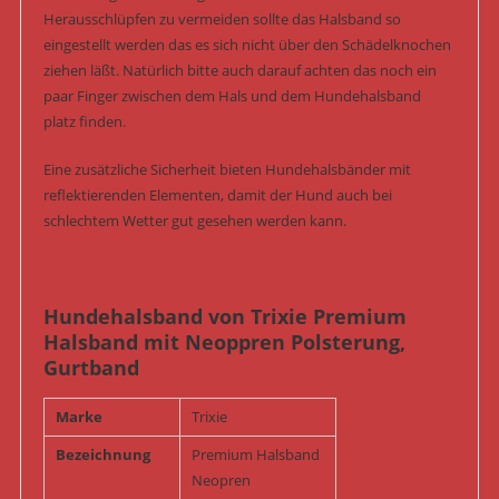
Herausschlüpfen zu vermeiden sollte das Halsband so
eingestellt werden das es sich nicht über den Schädelknochen
ziehen läßt. Natürlich bitte auch darauf achten das noch ein
paar Finger zwischen dem Hals und dem Hundehalsband
platz finden.
Eine zusätzliche Sicherheit bieten Hundehalsbänder mit
reflektierenden Elementen, damit der Hund auch bei
schlechtem Wetter gut gesehen werden kann.
Hundehalsband von Trixie Premium
Halsband mit Neoppren Polsterung,
Gurtband
Marke
Trixie
Bezeichnung
Premium Halsband
Neopren