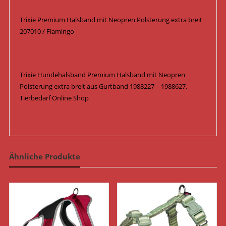
Trixie Premium Halsband mit Neopren Polsterung extra breit
207010 / Flamingo
Trixie Hundehalsband Premium Halsband mit Neopren
Polsterung extra breit aus Gurtband 1988227 – 1988627,
Tierbedarf Online Shop
Ähnliche Produkte