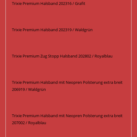
Trixie Premium Halsband 202316 / Grafit
Trixie Premium Halsband 202319 / Waldgrün
Trixie Premium Zug Stopp Halsband 202802 / Royalblau
Trixie Premium Halsband mit Neopren Polsterung extra breit
206919 / Waldgrün
Trixie Premium Halsband mit Neopren Polsterung extra breit
207002 / Royalblau