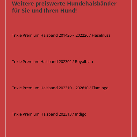
Weitere preiswerte Hundehalsbänder
für Sie und Ihren Hund!
Trixie Premium Halsband 201426 – 202226 / Haselnuss
Trixie Premium Halsband 202302 / Royalblau
Trixie Premium Halsband 202310 – 202610 / Flamingo
Trixie Premium Halsband 202313 / Indigo