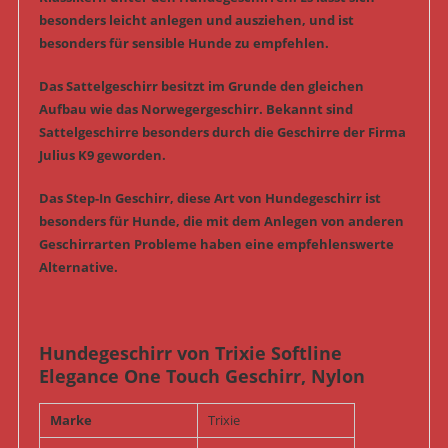
besonders leicht anlegen und ausziehen, und ist
besonders für sensible Hunde zu empfehlen.
Das Sattelgeschirr besitzt im Grunde den gleichen
Aufbau wie das Norwegergeschirr. Bekannt sind
Sattelgeschirre besonders durch die Geschirre der Firma
Julius K9 geworden.
Das Step-In Geschirr, diese Art von Hundegeschirr ist
besonders für Hunde, die mit dem Anlegen von anderen
Geschirrarten Probleme haben eine empfehlenswerte
Alternative.
Hundegeschirr von Trixie Softline
Elegance One Touch Geschirr, Nylon
Marke
Trixie