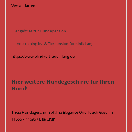
Versandarten
Hier geht es zur Hundepension.
Hundetraining bvl & Tierpension Dominik Lang
https://www.blindvertrauen-lang.de
Hier weitere Hundegeschirre für Ihren
Hund!
Trixie Hundegeschirr Softline Elegance One Touch Geschirr
11655 – 11695 / Lila/Grün