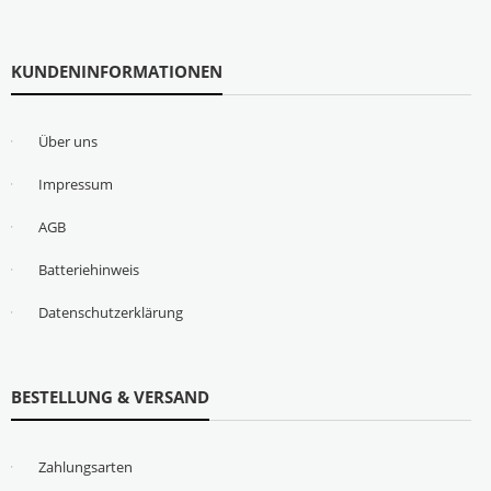
KUNDENINFORMATIONEN
Über uns
Impressum
AGB
Batteriehinweis
Datenschutzerklärung
BESTELLUNG & VERSAND
Zahlungsarten