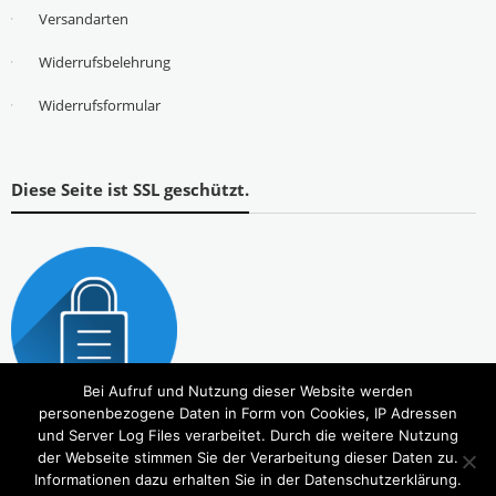
Versandarten
Widerrufsbelehrung
Widerrufsformular
Diese Seite ist SSL geschützt.
Bei Aufruf und Nutzung dieser Website werden
personenbezogene Daten in Form von Cookies, IP Adressen
und Server Log Files verarbeitet. Durch die weitere Nutzung
der Webseite stimmen Sie der Verarbeitung dieser Daten zu.
Informationen dazu erhalten Sie in der Datenschutzerklärung.