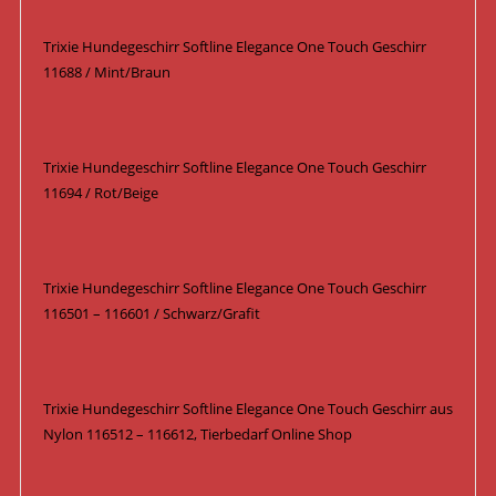
Trixie Hundegeschirr Softline Elegance One Touch Geschirr
11688 / Mint/Braun
Trixie Hundegeschirr Softline Elegance One Touch Geschirr
11694 / Rot/Beige
Trixie Hundegeschirr Softline Elegance One Touch Geschirr
116501 – 116601 / Schwarz/Grafit
Trixie Hundegeschirr Softline Elegance One Touch Geschirr aus
Nylon 116512 – 116612, Tierbedarf Online Shop