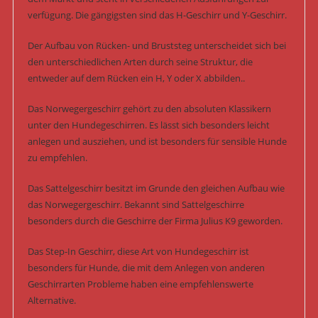
verfügung. Die gängigsten sind das H-Geschirr und Y-Geschirr.
Der Aufbau von Rücken- und Bruststeg unterscheidet sich bei
den unterschiedlichen Arten durch seine Struktur, die
entweder auf dem Rücken ein H, Y oder X abbilden..
Das Norwegergeschirr gehört zu den absoluten Klassikern
unter den Hundegeschirren. Es lässt sich besonders leicht
anlegen und ausziehen, und ist besonders für sensible Hunde
zu empfehlen.
Das Sattelgeschirr besitzt im Grunde den gleichen Aufbau wie
das Norwegergeschirr. Bekannt sind Sattelgeschirre
besonders durch die Geschirre der Firma Julius K9 geworden.
Das Step-In Geschirr, diese Art von Hundegeschirr ist
besonders für Hunde, die mit dem Anlegen von anderen
Geschirrarten Probleme haben eine empfehlenswerte
Alternative.