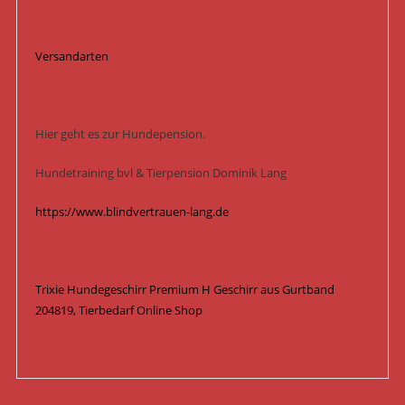
Versandarten
Hier geht es zur Hundepension.
Hundetraining bvl & Tierpension Dominik Lang
https://www.blindvertrauen-lang.de
Trixie Hundegeschirr Premium H Geschirr aus Gurtband
204819, Tierbedarf Online Shop