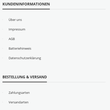
KUNDENINFORMATIONEN
Über uns
Impressum
AGB
Batteriehinweis
Datenschutzerklärung
BESTELLUNG & VERSAND
Zahlungsarten
Versandarten