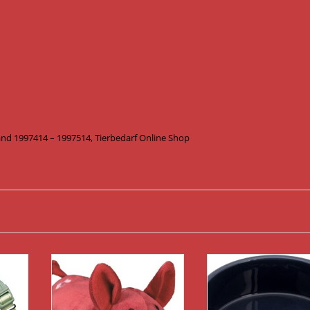
nd 1997414 – 1997514, Tierbedarf Online Shop