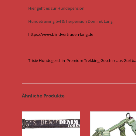
Hier geht es zur Hundepension.
Hundetraining bvl & Tierpension Dominik Lang
https://www.blindvertrauen-lang.de
Trixie Hundegeschirr Premium Trekking Geschirr aus Gurtba
Ähnliche Produkte