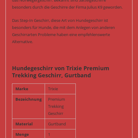
das Norwegergeschirr. Bekannt sind Sattelgeschirre
besonders durch die Geschirre der Firma Julius K9 geworden.
Das Step-In Geschirr, diese Art von Hundegeschirr ist
besonders für Hunde, die mit dem Anlegen von anderen
Geschirrarten Probleme haben eine empfehlenswerte
Alternative.
Hundegeschirr von Trixie Premium
Trekking Geschirr, Gurtband
Marke
Trixie
Bezeichnung
Premium
Trekking
Geschirr
Material
Gurtband
Menge
1