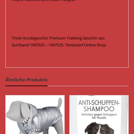
Trixie Hundegeschirr Premium Trekking Geschirr aus
Gurtband 1997025 – 1997525, Tierbedarf Online Shop
Ähnliche Produkte