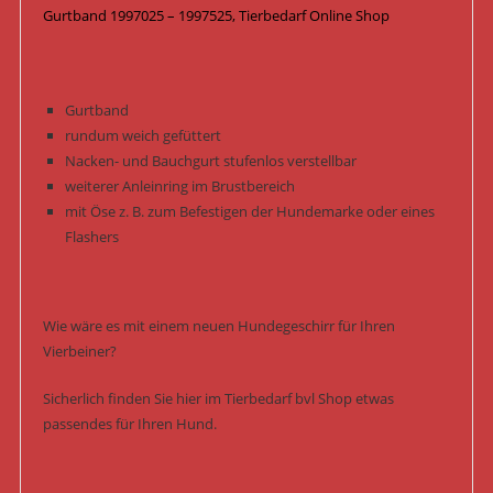
Gurtband 1997025 – 1997525, Tierbedarf Online Shop
Gurtband
rundum weich gefüttert
Nacken- und Bauchgurt stufenlos verstellbar
weiterer Anleinring im Brustbereich
mit Öse z. B. zum Befestigen der Hundemarke oder eines
Flashers
Wie wäre es mit einem neuen Hundegeschirr für Ihren
Vierbeiner?
Sicherlich finden Sie hier im Tierbedarf bvl Shop etwas
passendes für Ihren Hund.