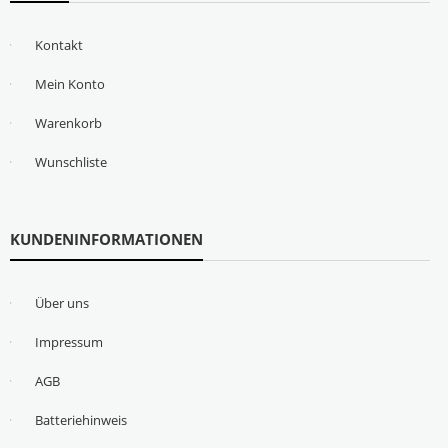
Kontakt
Mein Konto
Warenkorb
Wunschliste
KUNDENINFORMATIONEN
Über uns
Impressum
AGB
Batteriehinweis