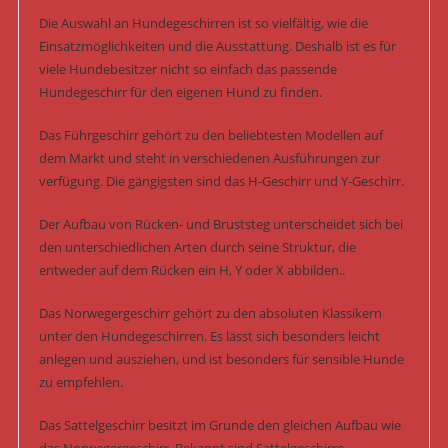
Die Auswahl an Hundegeschirren ist so vielfältig, wie die
Einsatzmöglichkeiten und die Ausstattung. Deshalb ist es für
viele Hundebesitzer nicht so einfach das passende
Hundegeschirr für den eigenen Hund zu finden.
Das Führgeschirr gehört zu den beliebtesten Modellen auf
dem Markt und steht in verschiedenen Ausführungen zur
verfügung. Die gängigsten sind das H-Geschirr und Y-Geschirr.
Der Aufbau von Rücken- und Bruststeg unterscheidet sich bei
den unterschiedlichen Arten durch seine Struktur, die
entweder auf dem Rücken ein H, Y oder X abbilden..
Das Norwegergeschirr gehört zu den absoluten Klassikern
unter den Hundegeschirren. Es lässt sich besonders leicht
anlegen und ausziehen, und ist besonders für sensible Hunde
zu empfehlen.
Das Sattelgeschirr besitzt im Grunde den gleichen Aufbau wie