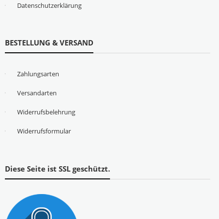
Datenschutzerklärung
BESTELLUNG & VERSAND
Zahlungsarten
Versandarten
Widerrufsbelehrung
Widerrufsformular
Diese Seite ist SSL geschützt.