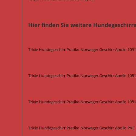
Hier finden Sie weitere Hundegeschirre
Trixie Hundegeschirr Pratiko Norweger Geschirr Apollo 105
Trixie Hundegeschirr Pratiko Norweger Geschirr Apollo 1051
Trixie Hundegeschirr Pratiko Norweger Geschirr Apollo 1051
Trixie Hundegeschirr Pratiko Norweger Geschirr Apollo PVC