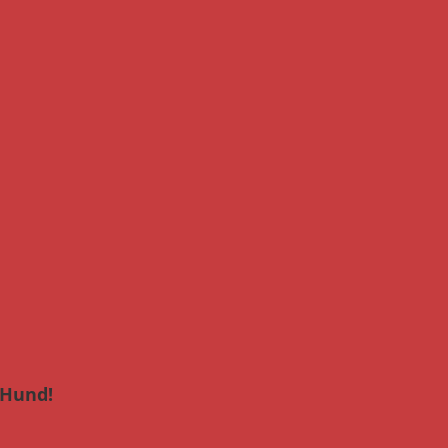
 Hund!