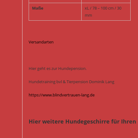
Maße
xL / 78 – 100 cm / 30
mm
Versandarten
Hier geht es zur Hundepension.
Hundetraining bvl & Tierpension Dominik Lang
https://www.blindvertrauen-lang.de
Hier weitere Hundegeschirre für Ihren