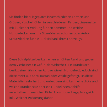
Sie finden hier Liegeplätze in verschiedenen Formen und
Größen, Kuschelhöhlen in verschiedenen Farben, Liegematten
mit kühlender Wirkung für den Sommer und weiche
Hundedecken um Ihre Sitzmöbel zu schonen oder Auto-
Schutzdecken für die Rücksitzbank Ihres Fahrzeugs.
Diese Schlafplätze besitzen einen erhöhten Rand und geben
dem Vierbeiner ein Gefühl der Sicherheit. Ein Hundekorb
besitzt einen ähnlichen Aufbau wie ein Hundebett, jedoch sind
diese meist aus Korb, Rattan oder Weide gefertigt. Da diese
Materialien sehr hart und unbequem sind kann eine dicke und
weiche Hundedecke oder ein Hundekissen Abhilfe
verschaffen. In manchen Fällen kommt der Liegeplatz gleich
inkl. Weicher Polsterung daher.