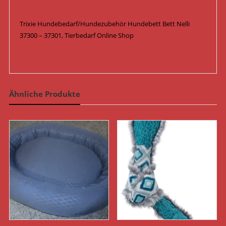
Trixie Hundebedarf/Hundezubehör Hundebett Bett Nelli
37300 – 37301, Tierbedarf Online Shop
Ähnliche Produkte