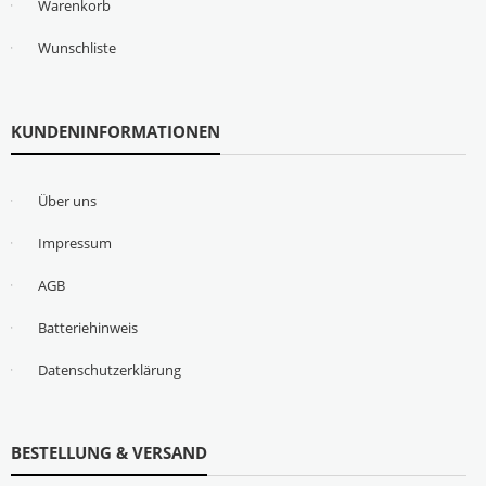
Warenkorb
Wunschliste
KUNDENINFORMATIONEN
Über uns
Impressum
AGB
Batteriehinweis
Datenschutzerklärung
BESTELLUNG & VERSAND