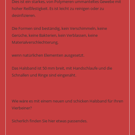
Dies ist ein starkes, von Polymeren ummanteltes Gewebe mit
hoher Reißfestigkeit. Es ist leicht zu reinigen oder zu
desinfizieren.
Die Formen sind beständig, kein Verschimmeln, keine
Gerüche, keine Bakterien, kein Verblassen, keine
Materialverschlechterung,
wenn natürlichen Elementen ausgesetzt.
Das Halsband ist 50 mm breit, mit Handschlaufe und die
Schnallen und Ringe sind eingenäht.
Wie wäre es mit einem neuen und schicken Halsband für Ihren
Vierbeiner?
Sicherlich finden Sie hier etwas passendes.