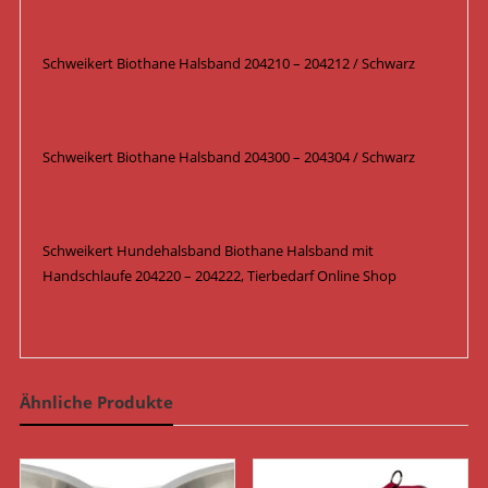
Schweikert Biothane Halsband 204210 – 204212 / Schwarz
Schweikert Biothane Halsband 204300 – 204304 / Schwarz
Schweikert Hundehalsband Biothane Halsband mit
Handschlaufe 204220 – 204222, Tierbedarf Online Shop
Ähnliche Produkte