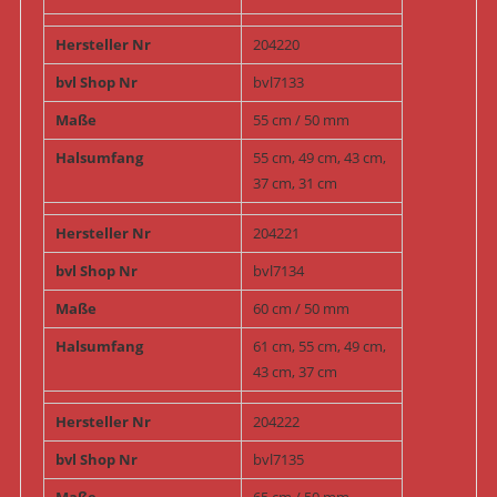
Hersteller Nr
204220
bvl Shop Nr
bvl7133
Maße
55 cm / 50 mm
Halsumfang
55 cm, 49 cm, 43 cm,
37 cm, 31 cm
Hersteller Nr
204221
bvl Shop Nr
bvl7134
Maße
60 cm / 50 mm
Halsumfang
61 cm, 55 cm, 49 cm,
43 cm, 37 cm
Hersteller Nr
204222
bvl Shop Nr
bvl7135
Maße
65 cm / 50 mm