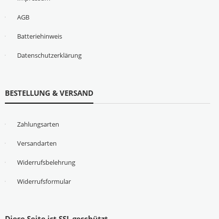
AGB
Batteriehinweis
Datenschutzerklärung
BESTELLUNG & VERSAND
Zahlungsarten
Versandarten
Widerrufsbelehrung
Widerrufsformular
Diese Seite ist SSL geschützt.