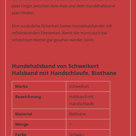
paar Finger zwischen dem Hals und dem Hundehalsband
platz finden.
Eine zusätzliche Sicherheit bieten Hundehalsbänder mit
reflektierenden Elementen, damit der Hund auch bei
schlechtem Wetter gut gesehen werden kann.
Hundehalsband von Schweikert
Halsband mit Handschlaufe, Biothane
Marke
Schweikert
Bezeichnung
Halsband mit
Handschlaufe
Material
Biothane
Menge
1
Farbe
Schwarz