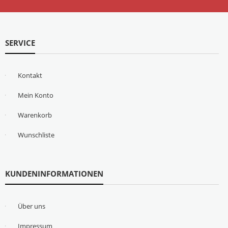
SERVICE
Kontakt
Mein Konto
Warenkorb
Wunschliste
KUNDENINFORMATIONEN
Über uns
Impressum