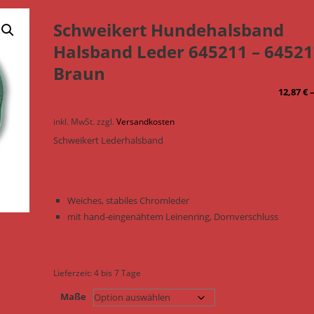
Schweikert Hundehalsband
Halsband Leder 645211 – 64521
Braun
12,87
€
inkl. MwSt.
zzgl.
Versandkosten
Schweikert Lederhalsband
Weiches, stabiles Chromleder
mit hand-eingenähtem Leinenring, Dornverschluss
Lieferzeit:
4 bis 7 Tage
Maße