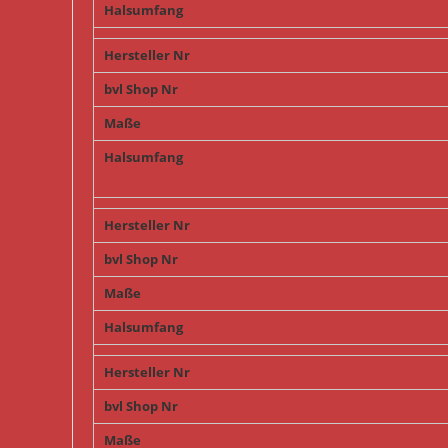
Halsumfang
Hersteller Nr
bvl Shop Nr
Maße
Halsumfang
Hersteller Nr
bvl Shop Nr
Maße
Halsumfang
Hersteller Nr
bvl Shop Nr
Maße