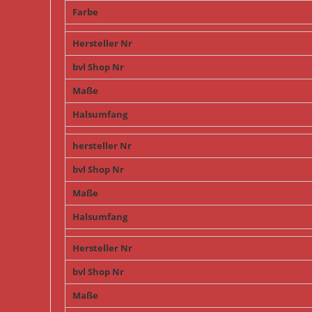
Farbe
Hersteller Nr
bvl Shop Nr
Maße
Halsumfang
hersteller Nr
bvl Shop Nr
Maße
Halsumfang
Hersteller Nr
bvl Shop Nr
Maße