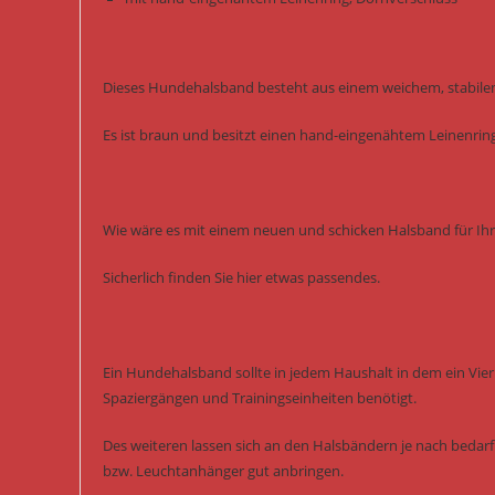
Dieses Hundehalsband besteht aus einem weichem, stabile
Es ist braun und besitzt einen hand-eingenähtem Leinenring
Wie wäre es mit einem neuen und schicken Halsband für Ihr
Sicherlich finden Sie hier etwas passendes.
Ein Hundehalsband sollte in jedem Haushalt in dem ein Vierb
Spaziergängen und Trainingseinheiten benötigt.
Des weiteren lassen sich an den Halsbändern je nach bedarf 
bzw. Leuchtanhänger gut anbringen.