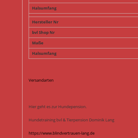
Halsumfang
Hersteller Nr
bvl Shop Nr
Maße
Halsumfang
Versandarten
Hier geht es zur Hundepension.
Hundetraining bvl & Tierpension Dominik Lang
https://www.blindvertrauen-lang.de