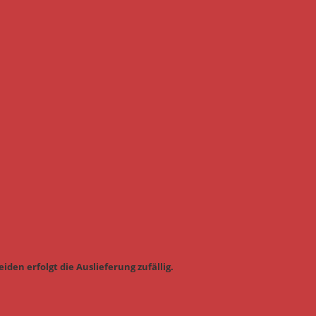
iden erfolgt die Auslieferung zufällig.