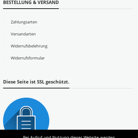
BESTELLUNG & VERSAND
Zahlungsarten
Versandarten
Widerrufsbelehrung
Widerrufsformular
Diese Seite ist SSL geschützt.
Bei Aufruf und Nutzung dieser Website werden