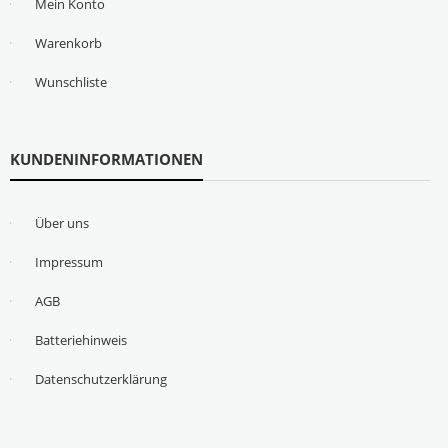
Mein Konto
Warenkorb
Wunschliste
KUNDENINFORMATIONEN
Über uns
Impressum
AGB
Batteriehinweis
Datenschutzerklärung