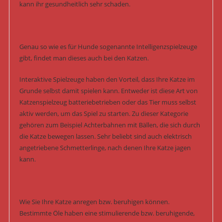
kann ihr gesundheitlich sehr schaden.
Genau so wie es für Hunde sogenannte Intelligenzspielzeuge
gibt, findet man dieses auch bei den Katzen.
Interaktive Spielzeuge haben den Vorteil, dass Ihre Katze im
Grunde selbst damit spielen kann. Entweder ist diese Art von
Katzenspielzeug batteriebetrieben oder das Tier muss selbst
aktiv werden, um das Spiel zu starten. Zu dieser Kategorie
gehören zum Beispiel Achterbahnen mit Bällen, die sich durch
die Katze bewegen lassen. Sehr beliebt sind auch elektrisch
angetriebene Schmetterlinge, nach denen Ihre Katze jagen
kann.
Wie Sie Ihre Katze anregen bzw. beruhigen können.
Bestimmte Öle haben eine stimulierende bzw. beruhigende,