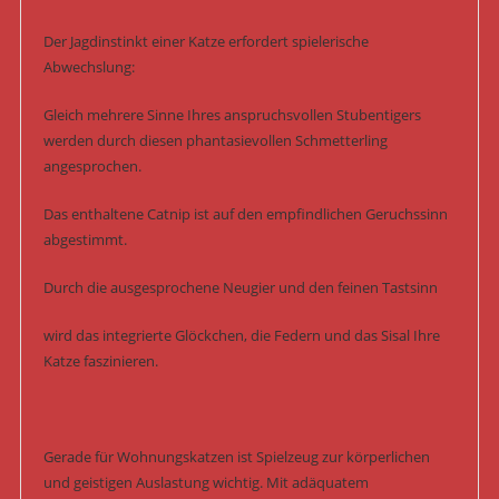
Der Jagdinstinkt einer Katze erfordert spielerische
Abwechslung:
Gleich mehrere Sinne Ihres anspruchsvollen Stubentigers
werden durch diesen phantasievollen Schmetterling
angesprochen.
Das enthaltene Catnip ist auf den empfindlichen Geruchssinn
abgestimmt.
Durch die ausgesprochene Neugier und den feinen Tastsinn
wird das integrierte Glöckchen, die Federn und das Sisal Ihre
Katze faszinieren.
Gerade für Wohnungskatzen ist Spielzeug zur körperlichen
und geistigen Auslastung wichtig. Mit adäquatem