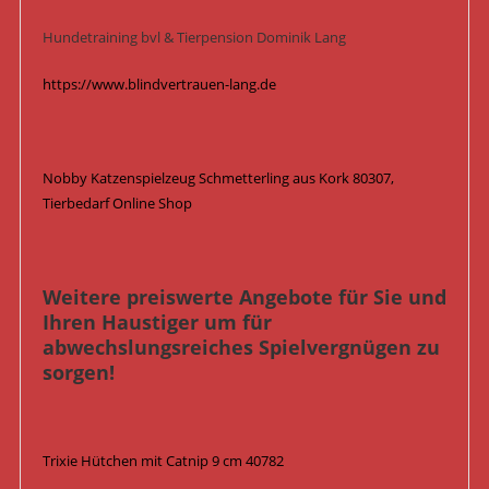
Hundetraining bvl & Tierpension Dominik Lang
https://www.blindvertrauen-lang.de
Nobby Katzenspielzeug Schmetterling aus Kork 80307,
Tierbedarf Online Shop
Weitere preiswerte Angebote für Sie und
Ihren Haustiger um für
abwechslungsreiches Spielvergnügen zu
sorgen!
Trixie Hütchen mit Catnip 9 cm 40782