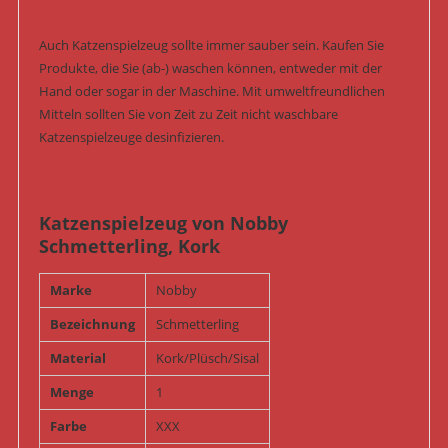
Auch Katzenspielzeug sollte immer sauber sein. Kaufen Sie
Produkte, die Sie (ab-) waschen können, entweder mit der
Hand oder sogar in der Maschine. Mit umweltfreundlichen
Mitteln sollten Sie von Zeit zu Zeit nicht waschbare
Katzenspielzeuge desinfizieren.
Katzenspielzeug von Nobby
Schmetterling, Kork
Marke
Nobby
Bezeichnung
Schmetterling
Material
Kork/Plüsch/Sisal
Menge
1
Farbe
XXX