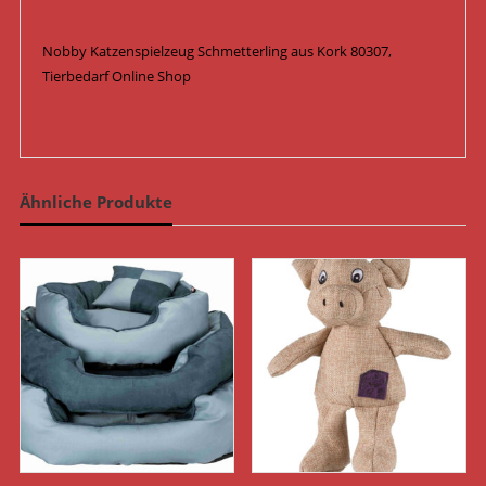
Nobby Katzenspielzeug Schmetterling aus Kork 80307,
Tierbedarf Online Shop
Ähnliche Produkte