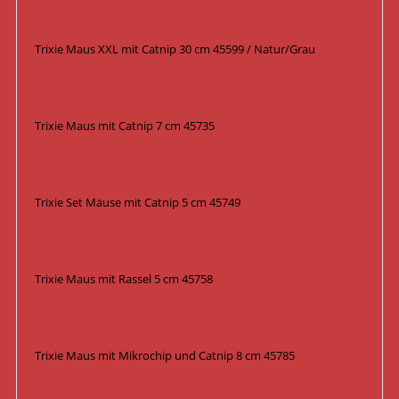
Trixie Maus XXL mit Catnip 30 cm 45599 / Natur/Grau
Trixie Maus mit Catnip 7 cm 45735
Trixie Set Mäuse mit Catnip 5 cm 45749
Trixie Maus mit Rassel 5 cm 45758
Trixie Maus mit Mikrochip und Catnip 8 cm 45785