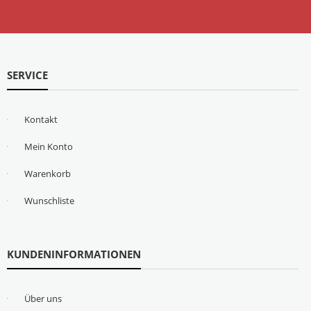
SERVICE
Kontakt
Mein Konto
Warenkorb
Wunschliste
KUNDENINFORMATIONEN
Über uns