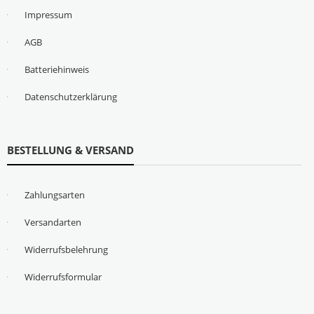
Impressum
AGB
Batteriehinweis
Datenschutzerklärung
BESTELLUNG & VERSAND
Zahlungsarten
Versandarten
Widerrufsbelehrung
Widerrufsformular