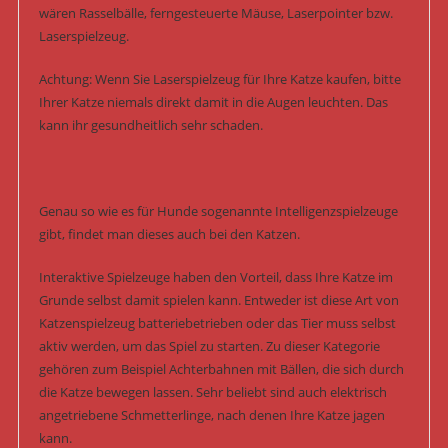
wären Rasselbälle, ferngesteuerte Mäuse, Laserpointer bzw.
Laserspielzeug.
Achtung: Wenn Sie Laserspielzeug für Ihre Katze kaufen, bitte
Ihrer Katze niemals direkt damit in die Augen leuchten. Das
kann ihr gesundheitlich sehr schaden.
Genau so wie es für Hunde sogenannte Intelligenzspielzeuge
gibt, findet man dieses auch bei den Katzen.
Interaktive Spielzeuge haben den Vorteil, dass Ihre Katze im
Grunde selbst damit spielen kann. Entweder ist diese Art von
Katzenspielzeug batteriebetrieben oder das Tier muss selbst
aktiv werden, um das Spiel zu starten. Zu dieser Kategorie
gehören zum Beispiel Achterbahnen mit Bällen, die sich durch
die Katze bewegen lassen. Sehr beliebt sind auch elektrisch
angetriebene Schmetterlinge, nach denen Ihre Katze jagen
kann.