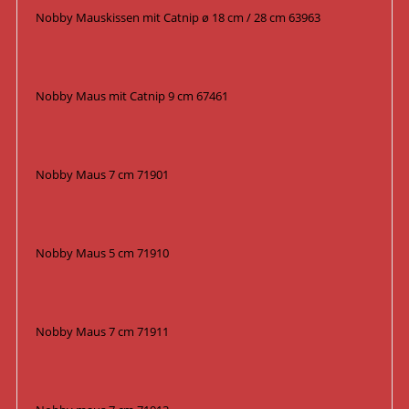
Nobby Mauskissen mit Catnip ø 18 cm / 28 cm 63963
Nobby Maus mit Catnip 9 cm 67461
Nobby Maus 7 cm 71901
Nobby Maus 5 cm 71910
Nobby Maus 7 cm 71911