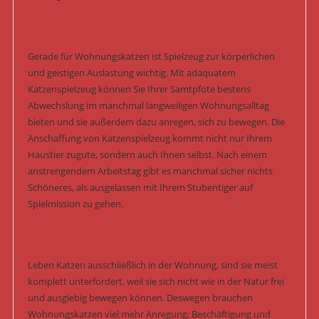
Gerade für Wohnungskatzen ist Spielzeug zur körperlichen
und geistigen Auslastung wichtig. Mit adäquatem
Katzenspielzeug können Sie Ihrer Samtpfote bestens
Abwechslung im manchmal langweiligen Wohnungsalltag
bieten und sie außerdem dazu anregen, sich zu bewegen. Die
Anschaffung von Katzenspielzeug kommt nicht nur Ihrem
Haustier zugute, sondern auch Ihnen selbst. Nach einem
anstrengendem Arbeitstag gibt es manchmal sicher nichts
Schöneres, als ausgelassen mit Ihrem Stubentiger auf
Spielmission zu gehen.
Leben Katzen ausschließlich in der Wohnung, sind sie meist
komplett unterfordert, weil sie sich nicht wie in der Natur frei
und ausgiebig bewegen können. Deswegen brauchen
Wohnungskatzen viel mehr Anregung, Beschäftigung und