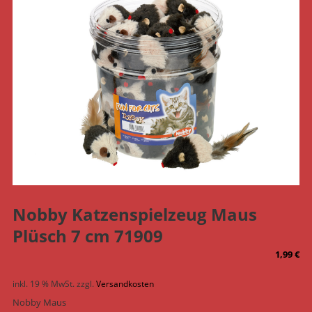
Nobby Katzenspielzeug Maus
Plüsch 7 cm 71909
1,99
€
inkl. 19 % MwSt.
zzgl.
Versandkosten
Nobby Maus