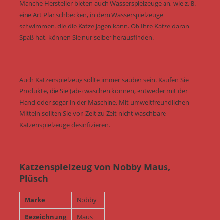
Manche Hersteller bieten auch Wasserspielzeuge an, wie z. B.
eine Art Planschbecken, in dem Wasserspielzeuge
schwimmen, die die Katze jagen kann. Ob Ihre Katze daran
Spaß hat, können Sie nur selber herausfinden.
Auch Katzenspielzeug sollte immer sauber sein. Kaufen Sie
Produkte, die Sie (ab-) waschen können, entweder mit der
Hand oder sogar in der Maschine. Mit umweltfreundlichen
Mitteln sollten Sie von Zeit zu Zeit nicht waschbare
Katzenspielzeuge desinfizieren.
Katzenspielzeug von Nobby Maus,
Plüsch
Marke
Nobby
Bezeichnung
Maus