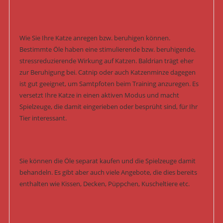
Wie Sie Ihre Katze anregen bzw. beruhigen können.
Bestimmte Öle haben eine stimulierende bzw. beruhigende,
stressreduzierende Wirkung auf Katzen. Baldrian trägt eher
zur Beruhigung bei. Catnip oder auch Katzenminze dagegen
ist gut geeignet, um Samtpfoten beim Training anzuregen. Es
versetzt Ihre Katze in einen aktiven Modus und macht
Spielzeuge, die damit eingerieben oder besprüht sind, für Ihr
Tier interessant.
Sie können die Öle separat kaufen und die Spielzeuge damit
behandeln. Es gibt aber auch viele Angebote, die dies bereits
enthalten wie Kissen, Decken, Püppchen, Kuscheltiere etc.