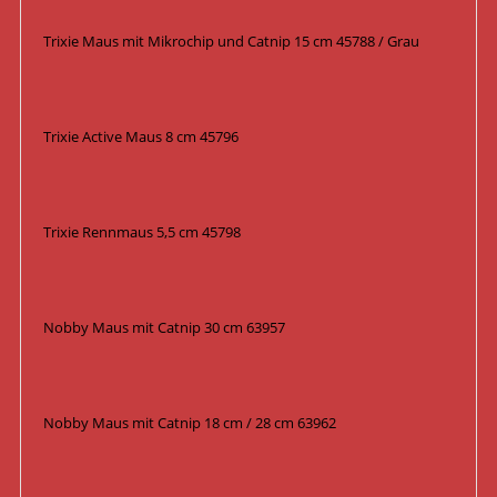
Trixie Maus mit Mikrochip und Catnip 15 cm 45788 / Grau
Trixie Active Maus 8 cm 45796
Trixie Rennmaus 5,5 cm 45798
Nobby Maus mit Catnip 30 cm 63957
Nobby Maus mit Catnip 18 cm / 28 cm 63962