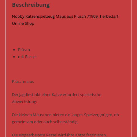
Beschreibung
Nobby Katzenspielzeug Maus aus Plüsch 71909, Tierbedarf
Online Shop
Plüsch
mit Rassel
Plüschmaus
Der Jagdinstinkt einer Katze erfordert spielerische
Abwechslung:
Die kleinen Mäuschen bieten ein langes Spielvergnügen, ob
gemeinsam oder auch selbstständig.
Die eingearbeitete Rassel wird Ihre Katze faszinieren.