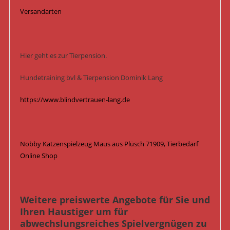
Versandarten
Hier geht es zur Tierpension.
Hundetraining bvl & Tierpension Dominik Lang
https://www.blindvertrauen-lang.de
Nobby Katzenspielzeug Maus aus Plüsch 71909, Tierbedarf
Online Shop
Weitere preiswerte Angebote für Sie und
Ihren Haustiger um für
abwechslungsreiches Spielvergnügen zu