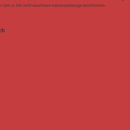
n Zeit zu Zeit nicht waschbare Katzenspielzeuge desinfizieren.
ch