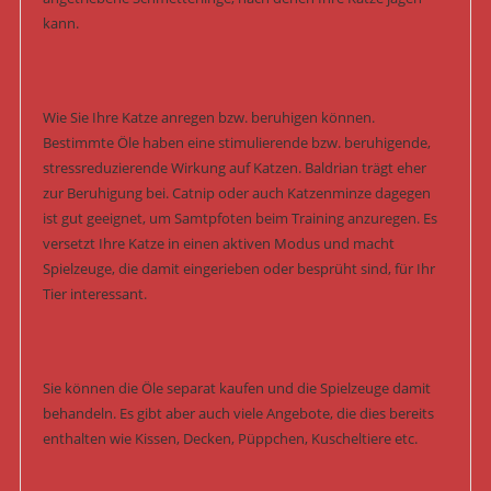
kann.
Wie Sie Ihre Katze anregen bzw. beruhigen können.
Bestimmte Öle haben eine stimulierende bzw. beruhigende,
stressreduzierende Wirkung auf Katzen. Baldrian trägt eher
zur Beruhigung bei. Catnip oder auch Katzenminze dagegen
ist gut geeignet, um Samtpfoten beim Training anzuregen. Es
versetzt Ihre Katze in einen aktiven Modus und macht
Spielzeuge, die damit eingerieben oder besprüht sind, für Ihr
Tier interessant.
Sie können die Öle separat kaufen und die Spielzeuge damit
behandeln. Es gibt aber auch viele Angebote, die dies bereits
enthalten wie Kissen, Decken, Püppchen, Kuscheltiere etc.