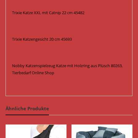
Trixie Katze XXL mit Catnip 22 cm 45482
Trixie Katzengesicht 20 cm 45693
Nobby Katzenspielzeug Katze mit Holzring aus Plüsch 80263,
Tierbedarf Online Shop
Ähnliche Produkte