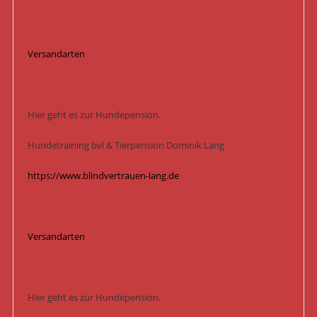
Versandarten
Hier geht es zur Hundepension.
Hundetraining bvl & Tierpension Dominik Lang
https://www.blindvertrauen-lang.de
Versandarten
Hier geht es zur Hundepension.