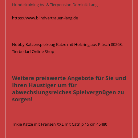
Hundetraining bvl & Tierpension Dominik Lang
https://www.blindvertrauen-lang.de
Nobby Katzenspielzeug Katze mit Holzring aus Plüsch 80263,
Tierbedarf Online Shop
Weitere preiswerte Angebote für Sie und
Ihren Haustiger um für
abwechslungsreiches Spielvergnügen zu
sorgen!
Trixie Katze mit Fransen XXL mit Catnip 15 cm 45480