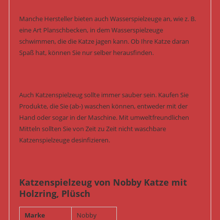
Manche Hersteller bieten auch Wasserspielzeuge an, wie z. B.
eine Art Planschbecken, in dem Wasserspielzeuge
schwimmen, die die Katze jagen kann. Ob Ihre Katze daran
Spaß hat, können Sie nur selber herausfinden.
Auch Katzenspielzeug sollte immer sauber sein. Kaufen Sie
Produkte, die Sie (ab-) waschen können, entweder mit der
Hand oder sogar in der Maschine. Mit umweltfreundlichen
Mitteln sollten Sie von Zeit zu Zeit nicht waschbare
Katzenspielzeuge desinfizieren.
Katzenspielzeug von Nobby Katze mit
Holzring, Plüsch
Marke
Nobby