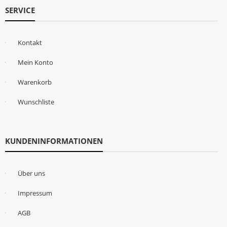
SERVICE
Kontakt
Mein Konto
Warenkorb
Wunschliste
KUNDENINFORMATIONEN
Über uns
Impressum
AGB