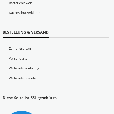
Batteriehinweis
Datenschutzerklärung
BESTELLUNG & VERSAND
Zahlungsarten
Versandarten
Widerrufsbelehrung
Widerrufsformular
Diese Seite ist SSL geschützt.