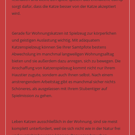
sorgt dafür, dass die Katze besser von der Katze akzeptiert
wird.
Gerade für Wohnungskatzen ist Spielzeug zur körperlichen
und geistigen Auslastung wichtig. Mit adäquatem
Katzenspielzeug können Sie Ihrer Samtpfote bestens
Abwechslung im manchmal langweiligen Wohnungsalltag
bieten und sie außerdem dazu anregen, sich zu bewegen. Die
Anschaffung von Katzenspielzeug kommt nicht nur Ihrem
Haustier zugute, sondern auch Ihnen selbst. Nach einem
anstrengendem Arbeitstag gibt es manchmal sicher nichts
Schöneres, als ausgelassen mit Ihrem Stubentiger auf
Spielmission zu gehen.
Leben Katzen ausschließlich in der Wohnung, sind sie meist
komplett unterfordert, weil sie sich nicht wie in der Natur frei