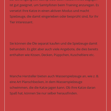
ist gut geeignet, um Samtpfoten beim Training anzuregen. Es
versetzt Ihre Katze in einen aktiven Modus und macht
Spielzeuge, die damit eingerieben oder besprüht sind, für Ihr
Tier interessant.
Sie können die Öle separat kaufen und die Spielzeuge damit
behandeln. Es gibt aber auch viele Angebote, die dies bereits
enthalten wie Kissen, Decken, Püppchen, Kuscheltiere etc.
Manche Hersteller bieten auch Wasserspielzeuge an, wie z. B.
eine Art Planschbecken, in dem Wasserspielzeuge
schwimmen, die die Katze jagen kann. Ob Ihre Katze daran
Spaß hat, können Sie nur selber herausfinden.