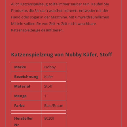
Auch Katzenspielzeug sollte immer sauber sein. Kaufen Sie
Produkte, die Sie (ab-) waschen können, entweder mit der
Hand oder sogar in der Maschine. Mit umweltfreundlichen
Mitteln sollten Sie von Zeit zu Zeit nicht waschbare
Katzenspielzeuge desinfizieren.
Katzenspielzeug von Nobby Käfer, Stoff
Marke
Nobby
Bezeichnung
Käfer
Material
Stoff
Menge
1
Farbe
Blau/Braun
Hersteller
80209
Nr