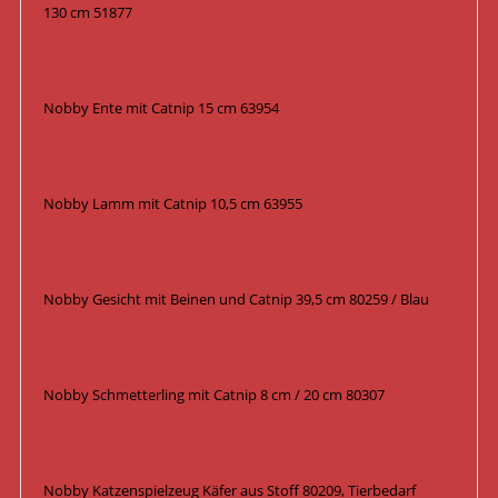
130 cm 51877
Nobby Ente mit Catnip 15 cm 63954
Nobby Lamm mit Catnip 10,5 cm 63955
Nobby Gesicht mit Beinen und Catnip 39,5 cm 80259 / Blau
Nobby Schmetterling mit Catnip 8 cm / 20 cm 80307
Nobby Katzenspielzeug Käfer aus Stoff 80209, Tierbedarf