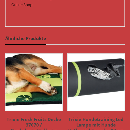
Online Shop
Ähnliche Produkte
Trixie Fresh Fruits Decke
Trixie Hundetraining Led
37070 /
Lampe mit Hunde