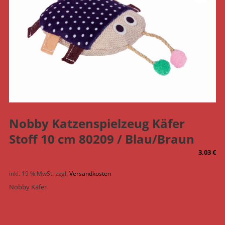
Nobby Katzenspielzeug Käfer
Stoff 10 cm 80209 / Blau/Braun
3,03
€
inkl. 19 % MwSt.
zzgl.
Versandkosten
Nobby Käfer