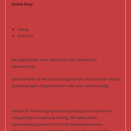
Online Shop
Catnip
Stoff-Mix
Der Jagdinstinkt einer Katze erfordert spielerische
Abwechslung:
Der Stoffkäfer ist mit Catnip ausgestattet und bietet ein langes
Spielvergnügen, ob gemeinsam oder auch selbstständig.
Gerade für Wohnungskatzen ist Spielzeug zur körperlichen
und geistigen Auslastung wichtig. Mit adäquatem
Katzenspielzeug können Sie Ihrer Samtpfote bestens