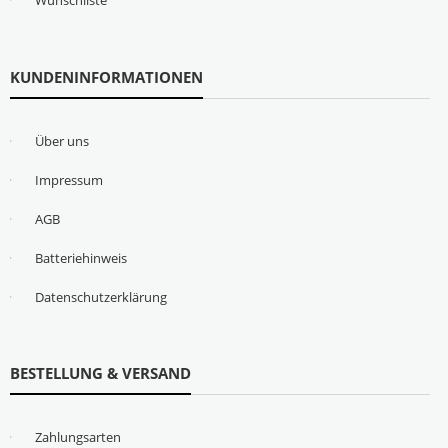
Wunschliste
KUNDENINFORMATIONEN
Über uns
Impressum
AGB
Batteriehinweis
Datenschutzerklärung
BESTELLUNG & VERSAND
Zahlungsarten