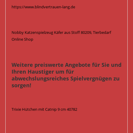
https://www.blindvertrauen-lang.de
Nobby Katzenspielzeug Käfer aus Stoff 80209, Tierbedarf
Online Shop
Weitere preiswerte Angebote für Sie und
Ihren Haustiger um für
abwechslungsreiches Spielvergnügen zu
sorgen!
Trixie Hütchen mit Catnip 9 cm 40782