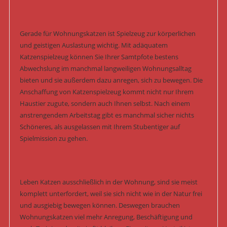
Gerade für Wohnungskatzen ist Spielzeug zur körperlichen
und geistigen Auslastung wichtig. Mit adäquatem
Katzenspielzeug können Sie Ihrer Samtpfote bestens
Abwechslung im manchmal langweiligen Wohnungsalltag
bieten und sie außerdem dazu anregen, sich zu bewegen. Die
Anschaffung von Katzenspielzeug kommt nicht nur Ihrem
Haustier zugute, sondern auch Ihnen selbst. Nach einem
anstrengendem Arbeitstag gibt es manchmal sicher nichts
Schöneres, als ausgelassen mit Ihrem Stubentiger auf
Spielmission zu gehen.
Leben Katzen ausschließlich in der Wohnung, sind sie meist
komplett unterfordert, weil sie sich nicht wie in der Natur frei
und ausgiebig bewegen können. Deswegen brauchen
Wohnungskatzen viel mehr Anregung, Beschäftigung und