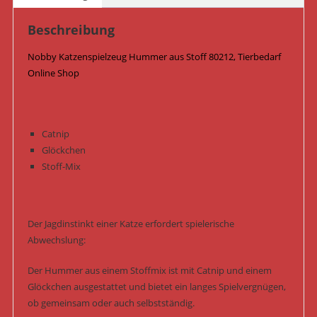
Menge
Beschreibung
Nobby Katzenspielzeug Hummer aus Stoff 80212, Tierbedarf
Online Shop
Catnip
Glöckchen
Stoff-Mix
Der Jagdinstinkt einer Katze erfordert spielerische
Abwechslung:
Der Hummer aus einem Stoffmix ist mit Catnip und einem
Glöckchen ausgestattet und bietet ein langes Spielvergnügen,
ob gemeinsam oder auch selbstständig.