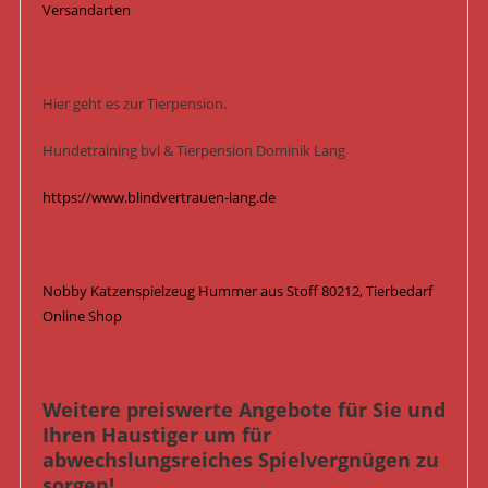
Versandarten
Hier geht es zur Tierpension.
Hundetraining bvl & Tierpension Dominik Lang
https://www.blindvertrauen-lang.de
Nobby Katzenspielzeug Hummer aus Stoff 80212, Tierbedarf
Online Shop
Weitere preiswerte Angebote für Sie und
Ihren Haustiger um für
abwechslungsreiches Spielvergnügen zu
sorgen!