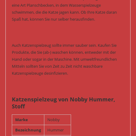
eine Art Planschbecken, in dem Wasserspielzeuge
schwimmen, die die Katze jagen kann. Ob Ihre Katze daran
Spaß hat, können Sie nur selber herausfinden.
Auch Katzenspielzeug sollte immer sauber sein. Kaufen Sie
Produkte, die Sie (ab-) waschen können, entweder mit der
Hand oder sogar in der Maschine. Mit umweltfreundlichen
Mitteln sollten Sie von Zeit zu Zeit nicht waschbare
Katzenspielzeuge desinfizieren.
Katzenspielzeug von Nobby Hummer,
Stoff
Marke
Nobby
Bezeichnung
Hummer