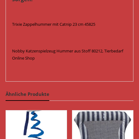
Trixie Zappelhummer mit Catnip 23 cm 45825
Nobby Katzenspielzeug Hummer aus Stoff 80212, Tierbedarf
Online Shop
Ähnliche Produkte