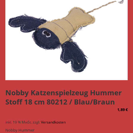
Nobby Katzenspielzeug Hummer
Stoff 18 cm 80212 / Blau/Braun
1,89
€
inkl. 19 % MwSt.
zzgl.
Versandkosten
Nobby Hummer