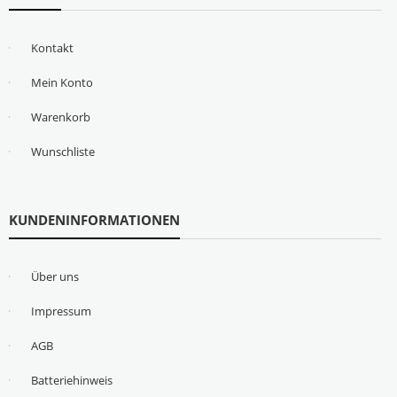
Kontakt
Mein Konto
Warenkorb
Wunschliste
KUNDENINFORMATIONEN
Über uns
Impressum
AGB
Batteriehinweis