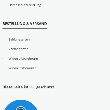
Datenschutzerklärung
BESTELLUNG & VERSAND
Zahlungsarten
Versandarten
Widerrufsbelehrung
Widerrufsformular
Diese Seite ist SSL geschützt.