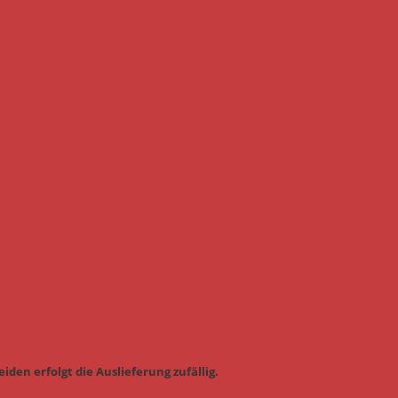
iden erfolgt die Auslieferung zufällig.