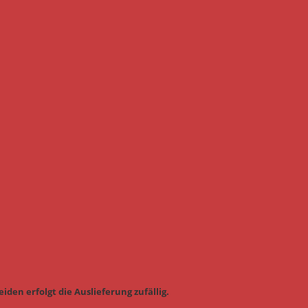
iden erfolgt die Auslieferung zufällig.