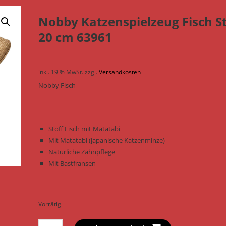
Nobby Katzenspielzeug Fisch St
20 cm 63961
inkl. 19 % MwSt.
zzgl.
Versandkosten
Nobby Fisch
Stoff Fisch mit Matatabi
Mit Matatabi (japanische Katzenminze)
Natürliche Zahnpflege
Mit Bastfransen
Vorrätig
Nobby