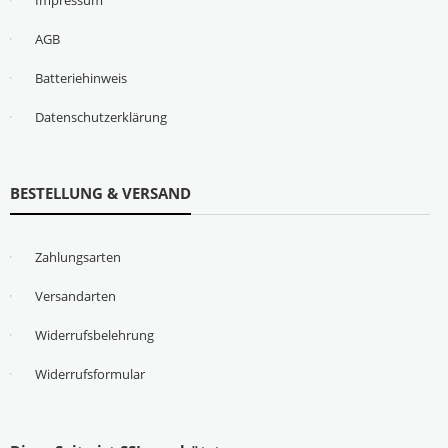
AGB
Batteriehinweis
Datenschutzerklärung
BESTELLUNG & VERSAND
Zahlungsarten
Versandarten
Widerrufsbelehrung
Widerrufsformular