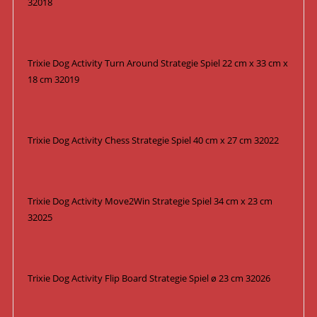
32018
Trixie Dog Activity Turn Around Strategie Spiel 22 cm x 33 cm x
18 cm 32019
Trixie Dog Activity Chess Strategie Spiel 40 cm x 27 cm 32022
Trixie Dog Activity Move2Win Strategie Spiel 34 cm x 23 cm
32025
Trixie Dog Activity Flip Board Strategie Spiel ø 23 cm 32026