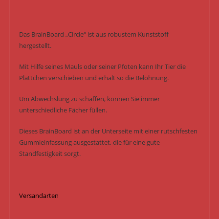
Das BrainBoard „Circle“ ist aus robustem Kunststoff
hergestellt.
Mit Hilfe seines Mauls oder seiner Pfoten kann Ihr Tier die
Plättchen verschieben und erhält so die Belohnung.
Um Abwechslung zu schaffen, können Sie immer
unterschiedliche Fächer füllen.
Dieses BrainBoard ist an der Unterseite mit einer rutschfesten
Gummieinfassung ausgestattet, die für eine gute
Standfestigkeit sorgt.
Versandarten