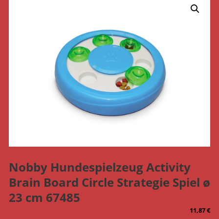
Nobby Hundespielzeug Activity
Brain Board Circle Strategie Spiel ø
23 cm 67485
11,87
€