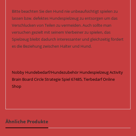
Bitte beachten Sie den Hund nie unbeaufsichtigt spielen zu
lassen bzw. defektes Hundespielzeug zu entsorgen um das
Verschlucken von Teilen zu vermeiden. Auch sollte man
versuchen gezielt mit seinem Vierbeiner zu spielen, das
Spielzeug bleibt dadurch interessanter und gleichzeitig fördert
es die Beziehung zwischen Halter und Hund.
Nobby Hundebedarf/Hundezubehör Hundespielzeug Activity
Brain Board Circle Strategie Spiel 67485, Tierbedarf Online
Shop
Ähnliche Produkte