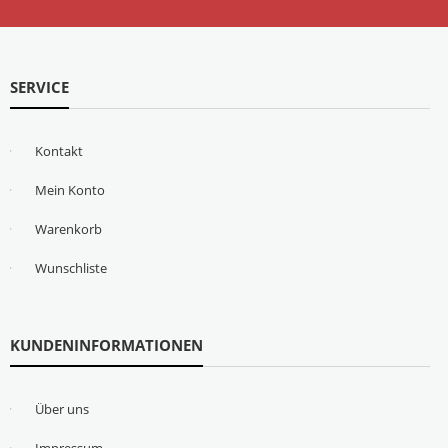
SERVICE
Kontakt
Mein Konto
Warenkorb
Wunschliste
KUNDENINFORMATIONEN
Über uns
Impressum