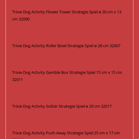
Trixie Dog Activity Flower Tower Strategie Spiel ø 30 cm x 13
cm 32000
Trixie Dog Activity Roller Bowl Strategie Spiel ø 28 cm 32007
Trixie Dog Activity Gamble Box Strategie Spiel 15 cm x 15 cm
32011
Trixie Dog Activity Solitär Strategie Spiel ø 29 cm 32017
Trixie Dog Activity Push Away Strategie Spiel 25 cm x 17 cm