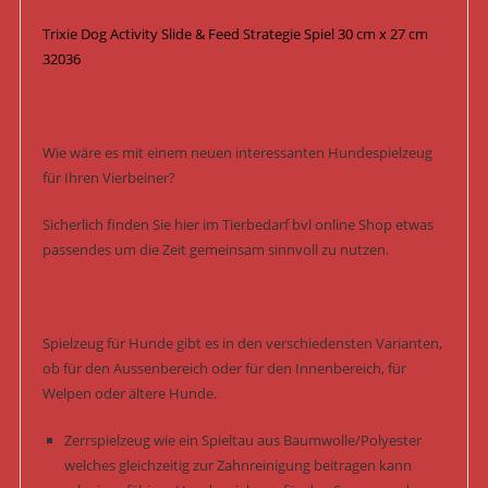
Trixie Dog Activity Slide & Feed Strategie Spiel 30 cm x 27 cm
32036
Wie wäre es mit einem neuen interessanten Hundespielzeug
für Ihren Vierbeiner?
Sicherlich finden Sie hier im Tierbedarf bvl online Shop etwas
passendes um die Zeit gemeinsam sinnvoll zu nutzen.
Spielzeug für Hunde gibt es in den verschiedensten Varianten,
ob für den Aussenbereich oder für den Innenbereich, für
Welpen oder ältere Hunde.
Zerrspielzeug wie ein Spieltau aus Baumwolle/Polyester
welches gleichzeitig zur Zahnreinigung beitragen kann