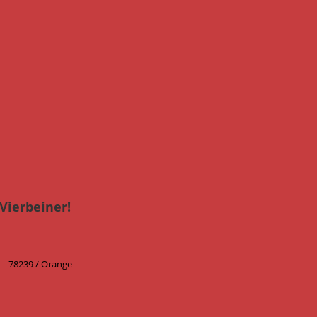
Vierbeiner!
– 78239 / Orange