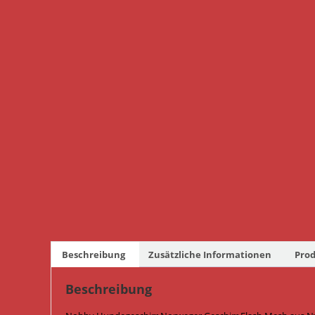
Beschreibung
Zusätzliche Informationen
Prod
Beschreibung