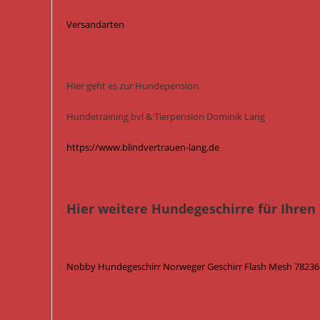
Versandarten
Hier geht es zur Hundepension.
Hundetraining bvl & Tierpension Dominik Lang
https://www.blindvertrauen-lang.de
Hier weitere Hundegeschirre für Ihren 
Nobby Hundegeschirr Norweger Geschirr Flash Mesh 78236 