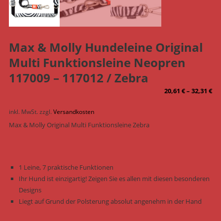
Max & Molly Hundeleine Original
Multi Funktionsleine Neopren
117009 – 117012 / Zebra
20,61
€
–
32,31
€
inkl. MwSt.
zzgl.
Versandkosten
Max & Molly Original Multi Funktionsleine Zebra
1 Leine, 7 praktische Funktionen
Ihr Hund ist einzigartig! Zeigen Sie es allen mit diesen besonderen
Designs
Liegt auf Grund der Polsterung absolut angenehm in der Hand