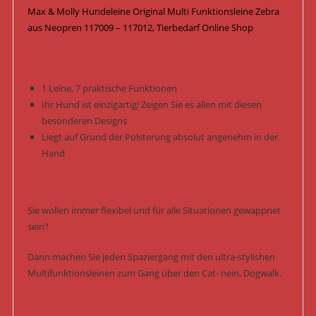
Max & Molly Hundeleine Original Multi Funktionsleine Zebra
aus Neopren 117009 – 117012, Tierbedarf Online Shop
1 Leine, 7 praktische Funktionen
Ihr Hund ist einzigartig! Zeigen Sie es allen mit diesen
besonderen Designs
Liegt auf Grund der Polsterung absolut angenehm in der
Hand
Sie wollen immer flexibel und für alle Situationen gewappnet
sein?
Dann machen Sie jeden Spaziergang mit den ultra-stylishen
Multifunktionsleinen zum Gang über den Cat- nein, Dogwalk.