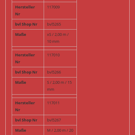
Hersteller
117009
Nr
bvl Shop Nr
bvl5265
Maße
xS / 2,00 m /
10 mm
Hersteller
117010
Nr
bvl Shop Nr
bvl5266
Maße
S / 2,00 m / 15
mm
Hersteller
117011
Nr
bvl Shop Nr
bvl5267
Maße
M / 2,00 m / 20