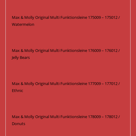
Max & Molly Original Multi Funktionsleine 175009 – 175012 /
Watermelon
Max & Molly Original Multi Funktionsleine 176009 – 176012 /
Jelly Bears
Max & Molly Original Multi Funktionsleine 177009 – 177012 /
Ethnic
Max & Molly Original Multi Funktionsleine 178009 – 178012 /
Donuts