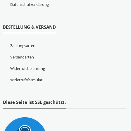
Datenschutzerklärung
BESTELLUNG & VERSAND
Zahlungsarten
Versandarten
Widerrufsbelehrung
Widerrufsformular
Diese Seite ist SSL geschützt.