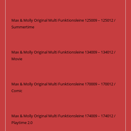
Max & Molly Original Multi Funktionsleine 125009 – 125012 /
Summertime
Max & Molly Original Multi Funktionsleine 134009 – 134012 /
Movie
Max & Molly Original Multi Funktionsleine 170009 – 170012 /
Comic
Max & Molly Original Multi Funktionsleine 174009 – 174012 /
Playtime 2.0