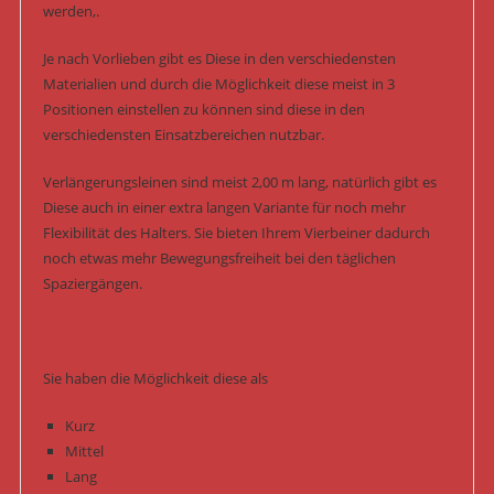
werden,.
Je nach Vorlieben gibt es Diese in den verschiedensten
Materialien und durch die Möglichkeit diese meist in 3
Positionen einstellen zu können sind diese in den
verschiedensten Einsatzbereichen nutzbar.
Verlängerungsleinen sind meist 2,00 m lang, natürlich gibt es
Diese auch in einer extra langen Variante für noch mehr
Flexibilität des Halters. Sie bieten Ihrem Vierbeiner dadurch
noch etwas mehr Bewegungsfreiheit bei den täglichen
Spaziergängen.
Sie haben die Möglichkeit diese als
Kurz
Mittel
Lang