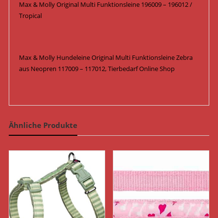
Max & Molly Original Multi Funktionsleine 196009 – 196012 /
Tropical
Max & Molly Hundeleine Original Multi Funktionsleine Zebra
aus Neopren 117009 – 117012, Tierbedarf Online Shop
Ähnliche Produkte