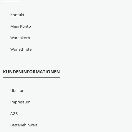
Kontakt
Mein Konto
Warenkorb
Wunschliste
KUNDENINFORMATIONEN
Über uns
Impressum
AGB
Batteriehinweis