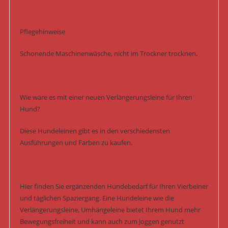
Pflegehinweise
Schonende Maschinenwäsche, nicht im Trockner trocknen.
Wie wäre es mit einer neuen Verlängerungsleine für Ihren
Hund?
Diese Hundeleinen gibt es in den verschiedensten
Ausführungen und Farben zu kaufen.
Hier finden Sie ergänzenden Hundebedarf für Ihren Vierbeiner
und täglichen Spaziergang. Eine Hundeleine wie die
Verlängerungsleine, Umhängeleine bietet Ihrem Hund mehr
Bewegungsfreiheit und kann auch zum Joggen genutzt