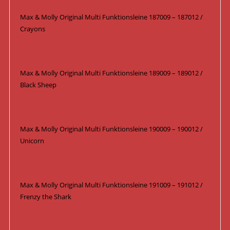
Max & Molly Original Multi Funktionsleine 187009 – 187012 /
Crayons
Max & Molly Original Multi Funktionsleine 189009 – 189012 /
Black Sheep
Max & Molly Original Multi Funktionsleine 190009 – 190012 /
Unicorn
Max & Molly Original Multi Funktionsleine 191009 – 191012 /
Frenzy the Shark