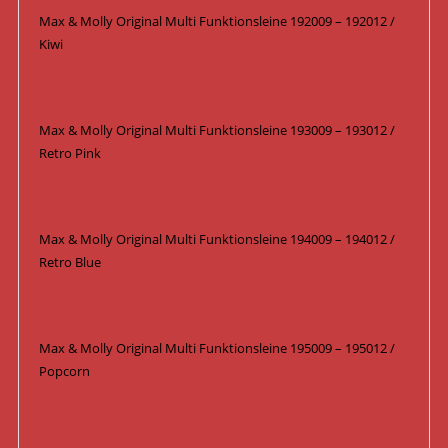
Max & Molly Original Multi Funktionsleine 192009 – 192012 /
Kiwi
Max & Molly Original Multi Funktionsleine 193009 – 193012 /
Retro Pink
Max & Molly Original Multi Funktionsleine 194009 – 194012 /
Retro Blue
Max & Molly Original Multi Funktionsleine 195009 – 195012 /
Popcorn