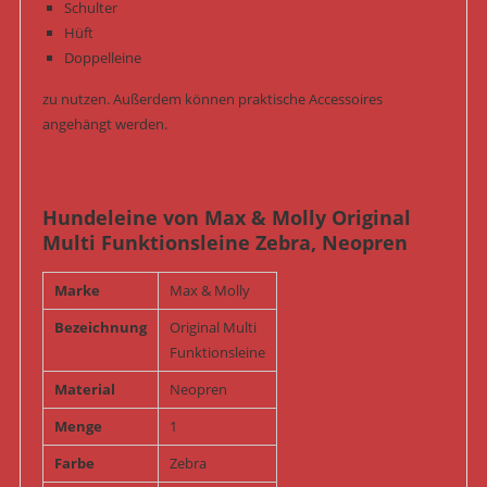
Schulter
Hüft
Doppelleine
zu nutzen. Außerdem können praktische Accessoires
angehängt werden.
Hundeleine von Max & Molly Original
Multi Funktionsleine Zebra, Neopren
Marke
Max & Molly
Bezeichnung
Original Multi
Funktionsleine
Material
Neopren
Menge
1
Farbe
Zebra