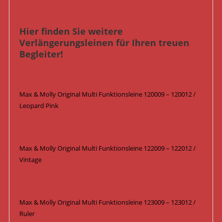
Hier finden Sie weitere
Verlängerungsleinen für Ihren treuen
Begleiter!
Max & Molly Original Multi Funktionsleine 120009 – 120012 /
Leopard Pink
Max & Molly Original Multi Funktionsleine 122009 – 122012 /
Vintage
Max & Molly Original Multi Funktionsleine 123009 – 123012 /
Ruler