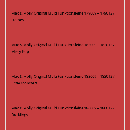
Max & Molly Original Multi Funktionsleine 179009 – 179012 /
Heroes
Max & Molly Original Multi Funktionsleine 182009 – 182012 /
Missy Pop
Max & Molly Original Multi Funktionsleine 183009 – 183012 /
Little Monsters
Max & Molly Original Multi Funktionsleine 186009 – 186012 /
Ducklings