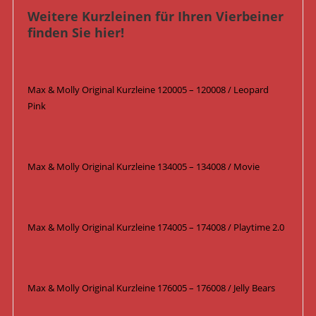
Weitere Kurzleinen für Ihren Vierbeiner
finden Sie hier!
Max & Molly Original Kurzleine 120005 – 120008 / Leopard
Pink
Max & Molly Original Kurzleine 134005 – 134008 / Movie
Max & Molly Original Kurzleine 174005 – 174008 / Playtime 2.0
Max & Molly Original Kurzleine 176005 – 176008 / Jelly Bears