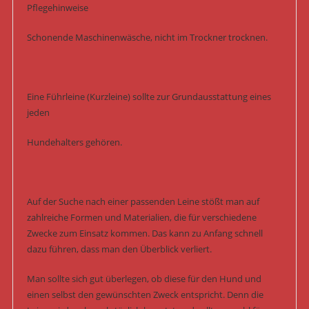
Pflegehinweise
Schonende Maschinenwäsche, nicht im Trockner trocknen.
Eine Führleine (Kurzleine) sollte zur Grundausstattung eines
jeden
Hundehalters gehören.
Auf der Suche nach einer passenden Leine stößt man auf
zahlreiche Formen und Materialien, die für verschiedene
Zwecke zum Einsatz kommen. Das kann zu Anfang schnell
dazu führen, dass man den Überblick verliert.
Man sollte sich gut überlegen, ob diese für den Hund und
einen selbst den gewünschten Zweck entspricht. Denn die