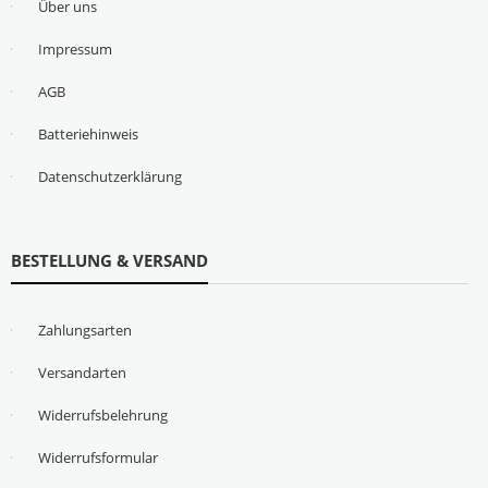
Über uns
Impressum
AGB
Batteriehinweis
Datenschutzerklärung
BESTELLUNG & VERSAND
Zahlungsarten
Versandarten
Widerrufsbelehrung
Widerrufsformular