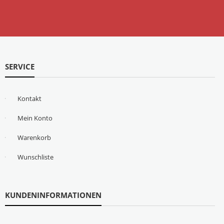
SERVICE
Kontakt
Mein Konto
Warenkorb
Wunschliste
KUNDENINFORMATIONEN