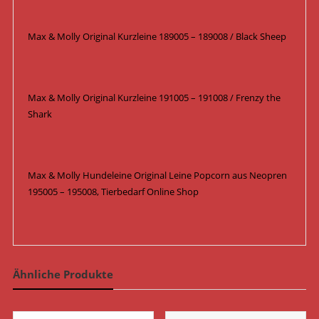
Max & Molly Original Kurzleine 189005 – 189008 / Black Sheep
Max & Molly Original Kurzleine 191005 – 191008 / Frenzy the
Shark
Max & Molly Hundeleine Original Leine Popcorn aus Neopren
195005 – 195008, Tierbedarf Online Shop
Ähnliche Produkte