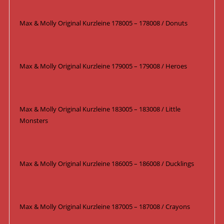
Max & Molly Original Kurzleine 178005 – 178008 / Donuts
Max & Molly Original Kurzleine 179005 – 179008 / Heroes
Max & Molly Original Kurzleine 183005 – 183008 / Little
Monsters
Max & Molly Original Kurzleine 186005 – 186008 / Ducklings
Max & Molly Original Kurzleine 187005 – 187008 / Crayons