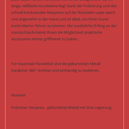
lange, reißfeste Hundeleine liegt Dank der Polsterung und des
schnell trocknenden Neoprens auf der Rückseite super weich
und angenehm in der Hand und ist ideal, um Ihren Hund
kontrollierter führen zu können. Der zusätzliche D-Ring an der
Handschlaufe bietet Ihnen die Möglichkeit praktische
Accessoires immer griffbereit zu haben.
Für maximale Flexibilität sind die gebürsteten Metall
Karabiner 360° drehbar und einhändig zu bedienen.
Material
Polyester, Neopren, gebürstetes Metall mit Zink Legierung