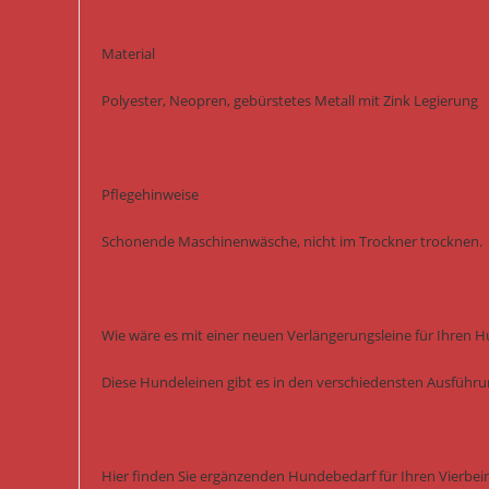
Material
Polyester, Neopren, gebürstetes Metall mit Zink Legierung
Pflegehinweise
Schonende Maschinenwäsche, nicht im Trockner trocknen.
Wie wäre es mit einer neuen Verlängerungsleine für Ihren 
Diese Hundeleinen gibt es in den verschiedensten Ausführ
Hier finden Sie ergänzenden Hundebedarf für Ihren Vierbein