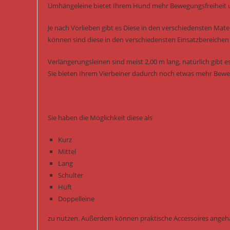
Umhängeleine bietet Ihrem Hund mehr Bewegungsfreiheit 
Je nach Vorlieben gibt es Diese in den verschiedensten Mater
können sind diese in den verschiedensten Einsatzbereichen
Verlängerungsleinen sind meist 2,00 m lang, natürlich gibt es
Sie bieten Ihrem Vierbeiner dadurch noch etwas mehr Beweg
Sie haben die Möglichkeit diese als
Kurz
Mittel
Lang
Schulter
Hüft
Doppelleine
zu nutzen. Außerdem können praktische Accessoires angeh