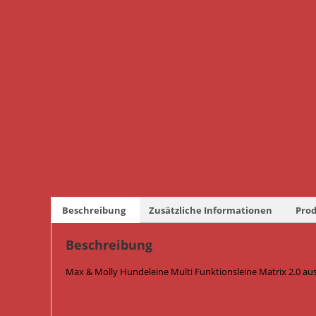
Beschreibung
Zusätzliche Informationen
Prod
Beschreibung
Max & Molly Hundeleine Multi Funktionsleine Matrix 2.0 au