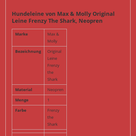
Hundeleine von Max & Molly Original
Leine Frenzy The Shark, Neopren
Marke
Max &
Molly
Bezeichnung
Original
Leine
Frenzy
the
Shark
Material
Neopren
Menge
1
Farbe
Frenzy
the
Shark