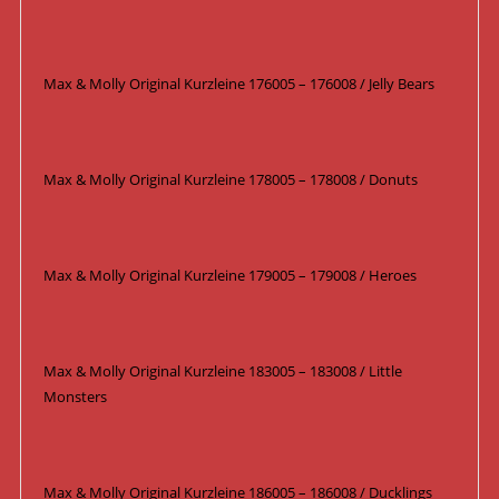
Max & Molly Original Kurzleine 176005 – 176008 / Jelly Bears
Max & Molly Original Kurzleine 178005 – 178008 / Donuts
Max & Molly Original Kurzleine 179005 – 179008 / Heroes
Max & Molly Original Kurzleine 183005 – 183008 / Little
Monsters
Max & Molly Original Kurzleine 186005 – 186008 / Ducklings