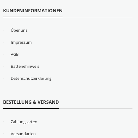
KUNDENINFORMATIONEN
Über uns
Impressum
AGB
Batteriehinweis
Datenschutzerklärung
BESTELLUNG & VERSAND
Zahlungsarten
Versandarten