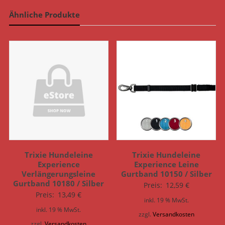
Ähnliche Produkte
Trixie Hundeleine
Trixie Hundeleine
Experience
Experience Leine
Verlängerungsleine
Gurtband 10150 / Silber
Gurtband 10180 / Silber
Preis:
12,59
€
Preis:
13,49
€
inkl. 19 % MwSt.
inkl. 19 % MwSt.
zzgl.
Versandkosten
zzgl.
Versandkosten