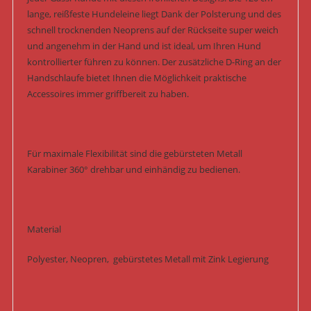
lange, reißfeste Hundeleine liegt Dank der Polsterung und des
schnell trocknenden Neoprens auf der Rückseite super weich
und angenehm in der Hand und ist ideal, um Ihren Hund
kontrollierter führen zu können. Der zusätzliche D-Ring an der
Handschlaufe bietet Ihnen die Möglichkeit praktische
Accessoires immer griffbereit zu haben.
Für maximale Flexibilität sind die gebürsteten Metall
Karabiner 360° drehbar und einhändig zu bedienen.
Material
Polyester, Neopren, gebürstetes Metall mit Zink Legierung