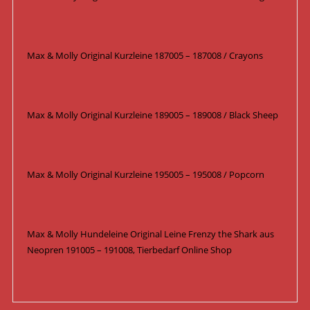
Max & Molly Original Kurzleine 187005 – 187008 / Crayons
Max & Molly Original Kurzleine 189005 – 189008 / Black Sheep
Max & Molly Original Kurzleine 195005 – 195008 / Popcorn
Max & Molly Hundeleine Original Leine Frenzy the Shark aus
Neopren 191005 – 191008, Tierbedarf Online Shop