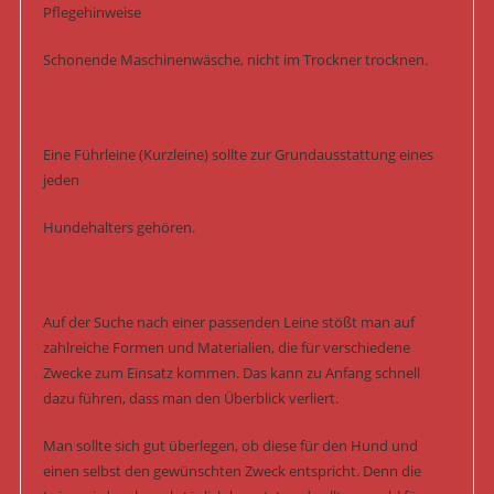
Pflegehinweise
Schonende Maschinenwäsche, nicht im Trockner trocknen.
Eine Führleine (Kurzleine) sollte zur Grundausstattung eines
jeden
Hundehalters gehören.
Auf der Suche nach einer passenden Leine stößt man auf
zahlreiche Formen und Materialien, die für verschiedene
Zwecke zum Einsatz kommen. Das kann zu Anfang schnell
dazu führen, dass man den Überblick verliert.
Man sollte sich gut überlegen, ob diese für den Hund und
einen selbst den gewünschten Zweck entspricht. Denn die