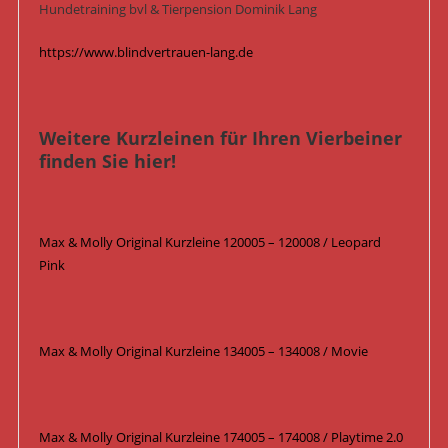
Hundetraining bvl & Tierpension Dominik Lang
https://www.blindvertrauen-lang.de
Weitere Kurzleinen für Ihren Vierbeiner
finden Sie hier!
Max & Molly Original Kurzleine 120005 – 120008 / Leopard
Pink
Max & Molly Original Kurzleine 134005 – 134008 / Movie
Max & Molly Original Kurzleine 174005 – 174008 / Playtime 2.0