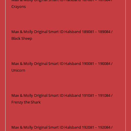
Crayons
Max & Molly Original Smart ID Halsband 189081 – 189084 /
Black Sheep
Max & Molly Original Smart ID Halsband 190081 – 190084 /
Unicorn
Max & Molly Original Smart ID Halsband 191081 – 191084 /
Frenzy the Shark
Max & Molly Original Smart ID Halsband 192081 – 192084 /