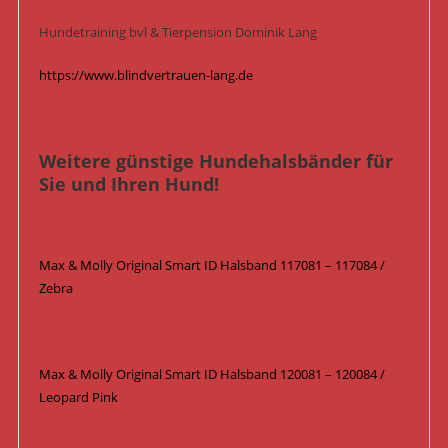
Hundetraining bvl & Tierpension Dominik Lang
https://www.blindvertrauen-lang.de
Weitere günstige Hundehalsbänder für
Sie und Ihren Hund!
Max & Molly Original Smart ID Halsband 117081 – 117084 /
Zebra
Max & Molly Original Smart ID Halsband 120081 – 120084 /
Leopard Pink