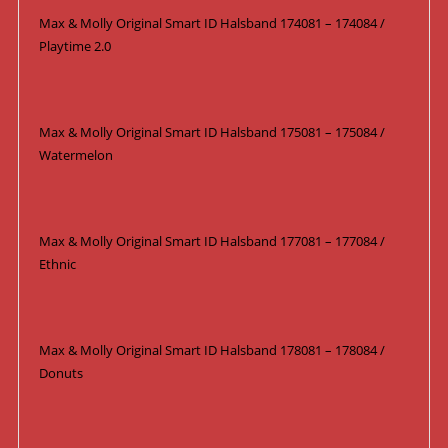
Max & Molly Original Smart ID Halsband 174081 – 174084 /
Playtime 2.0
Max & Molly Original Smart ID Halsband 175081 – 175084 /
Watermelon
Max & Molly Original Smart ID Halsband 177081 – 177084 /
Ethnic
Max & Molly Original Smart ID Halsband 178081 – 178084 /
Donuts