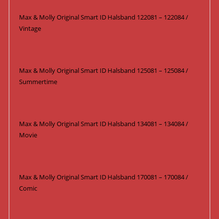
Max & Molly Original Smart ID Halsband 122081 – 122084 /
Vintage
Max & Molly Original Smart ID Halsband 125081 – 125084 /
Summertime
Max & Molly Original Smart ID Halsband 134081 – 134084 /
Movie
Max & Molly Original Smart ID Halsband 170081 – 170084 /
Comic