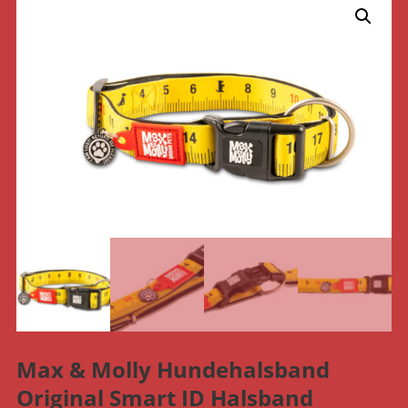
Max & Molly Hundehalsband
Original Smart ID Halsband