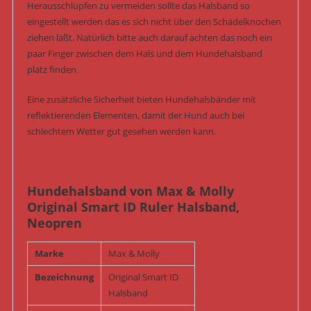
Herausschlüpfen zu vermeiden sollte das Halsband so
eingestellt werden das es sich nicht über den Schädelknochen
ziehen läßt. Natürlich bitte auch darauf achten das noch ein
paar Finger zwischen dem Hals und dem Hundehalsband
platz finden.
Eine zusätzliche Sicherheit bieten Hundehalsbänder mit
reflektierenden Elementen, damit der Hund auch bei
schlechtem Wetter gut gesehen werden kann.
Hundehalsband von Max & Molly
Original Smart ID Ruler Halsband,
Neopren
Marke
Max & Molly
Bezeichnung
Original Smart ID
Halsband