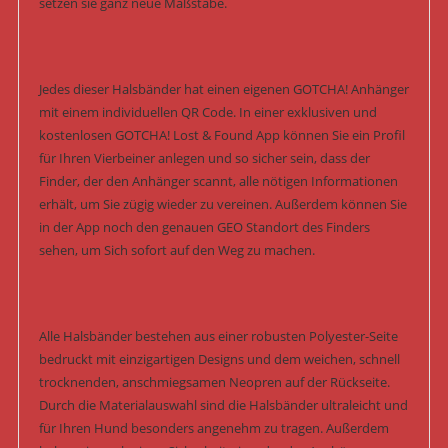
setzen sie ganz neue Maßstäbe.
Jedes dieser Halsbänder hat einen eigenen GOTCHA! Anhänger
mit einem individuellen QR Code. In einer exklusiven und
kostenlosen GOTCHA! Lost & Found App können Sie ein Profil
für Ihren Vierbeiner anlegen und so sicher sein, dass der
Finder, der den Anhänger scannt, alle nötigen Informationen
erhält, um Sie zügig wieder zu vereinen. Außerdem können Sie
in der App noch den genauen GEO Standort des Finders
sehen, um Sich sofort auf den Weg zu machen.
Alle Halsbänder bestehen aus einer robusten Polyester-Seite
bedruckt mit einzigartigen Designs und dem weichen, schnell
trocknenden, anschmiegsamen Neopren auf der Rückseite.
Durch die Materialauswahl sind die Halsbänder ultraleicht und
für Ihren Hund besonders angenehm zu tragen. Außerdem