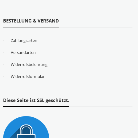
BESTELLUNG & VERSAND
Zahlungsarten
Versandarten
Widerrufsbelehrung
Widerrufsformular
Diese Seite ist SSL geschützt.