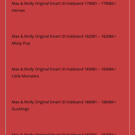
Max & Molly Original Smart ID Halsband 179081 – 179084 /
Heroes
Max & Molly Original Smart ID Halsband 182081 – 182084 /
Missy Pop
Max & Molly Original Smart ID Halsband 183081 – 183084 /
Little Monsters
Max & Molly Original Smart ID Halsband 186081 – 186084 /
Ducklings
Max & Molly Original Smart ID Halsband 187081 – 187084 /