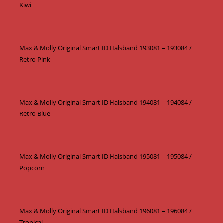
Kiwi
Max & Molly Original Smart ID Halsband 193081 – 193084 /
Retro Pink
Max & Molly Original Smart ID Halsband 194081 – 194084 /
Retro Blue
Max & Molly Original Smart ID Halsband 195081 – 195084 /
Popcorn
Max & Molly Original Smart ID Halsband 196081 – 196084 /
Tropical