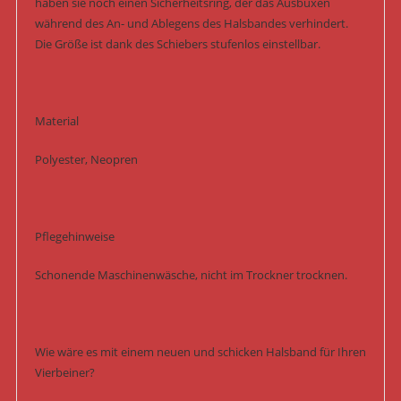
haben sie noch einen Sicherheitsring, der das Ausbüxen
während des An- und Ablegens des Halsbandes verhindert.
Die Größe ist dank des Schiebers stufenlos einstellbar.
Material
Polyester, Neopren
Pflegehinweise
Schonende Maschinenwäsche, nicht im Trockner trocknen.
Wie wäre es mit einem neuen und schicken Halsband für Ihren
Vierbeiner?