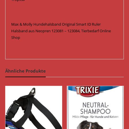
Max & Molly Hundehalsband Original Smart ID Ruler
Halsband aus Neopren 123081 – 123084, Tierbedarf Online
Shop
Ähnliche Produkte