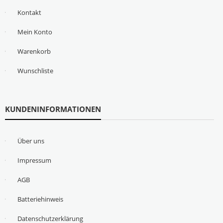
Kontakt
Mein Konto
Warenkorb
Wunschliste
KUNDENINFORMATIONEN
Über uns
Impressum
AGB
Batteriehinweis
Datenschutzerklärung