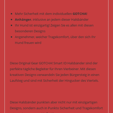
Mehr Sicherheit mit dem individuellen
GOTCHA!
Anhänger
, inklusive an jedem dieser Halsbänder
Ihr Hund ist einzigartig! Zeigen Sie es allen mit diesen
besonderen Designs
Angenehmer, weicher Tragekomfort, über den sich Ihr
Hund freuen wird
Diese Original Gear GOTCHA! Smart ID Halsbänder sind der
perfekte tägliche Begleiter für Ihren Vierbeiner. Mit diesen
kreativen Designs verwandeln Sie jeden Bürgersteig in einen
Laufsteg und sind mit Sicherheit der Hingucker des Viertels.
Diese Halsbänder punkten aber nicht nur mit einzigartigen
Designs, sondern auch in Punkto Sicherheit und Tragekomfort